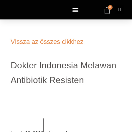
0
Vissza az összes cikkhez
Dokter Indonesia Melawan
Antibiotik Resisten