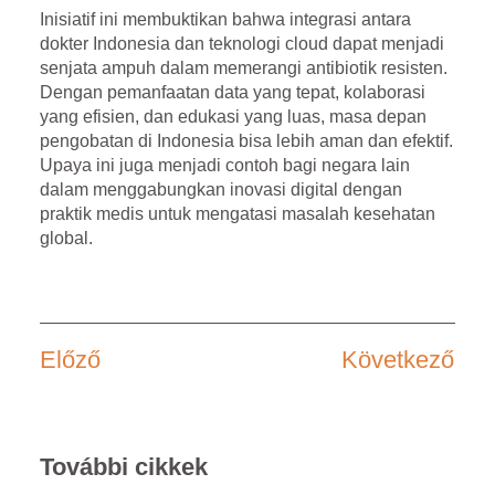
Inisiatif ini membuktikan bahwa integrasi antara
dokter Indonesia dan teknologi cloud
dapat menjadi
senjata ampuh dalam memerangi antibiotik resisten.
Dengan pemanfaatan data yang tepat, kolaborasi
yang efisien, dan edukasi yang luas, masa depan
pengobatan di Indonesia bisa lebih aman dan efektif.
Upaya ini juga menjadi contoh bagi negara lain
dalam menggabungkan inovasi digital dengan
praktik medis untuk mengatasi masalah kesehatan
global.
Előző
Következő
További cikkek