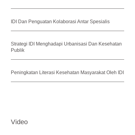
IDI Dan Penguatan Kolaborasi Antar Spesialis
Strategi IDI Menghadapi Urbanisasi Dan Kesehatan
Publik
Peningkatan Literasi Kesehatan Masyarakat Oleh IDI
Video