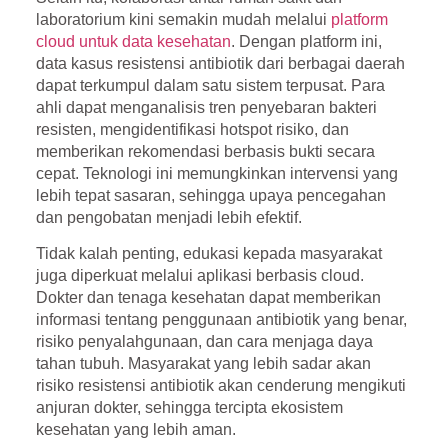
laboratorium kini semakin mudah melalui
platform
cloud untuk data kesehatan
. Dengan platform ini,
data kasus resistensi antibiotik dari berbagai daerah
dapat terkumpul dalam satu sistem terpusat. Para
ahli dapat menganalisis tren penyebaran bakteri
resisten, mengidentifikasi hotspot risiko, dan
memberikan rekomendasi berbasis bukti secara
cepat. Teknologi ini memungkinkan intervensi yang
lebih tepat sasaran, sehingga upaya pencegahan
dan pengobatan menjadi lebih efektif.
Tidak kalah penting, edukasi kepada masyarakat
juga diperkuat melalui aplikasi berbasis cloud.
Dokter dan tenaga kesehatan dapat memberikan
informasi tentang penggunaan antibiotik yang benar,
risiko penyalahgunaan, dan cara menjaga daya
tahan tubuh. Masyarakat yang lebih sadar akan
risiko resistensi antibiotik akan cenderung mengikuti
anjuran dokter, sehingga tercipta ekosistem
kesehatan yang lebih aman.