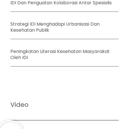
IDI Dan Penguatan Kolaborasi Antar Spesialis
Strategi IDI Menghadapi Urbanisasi Dan
Kesehatan Publik
Peningkatan Literasi Kesehatan Masyarakat
Oleh IDI
Video