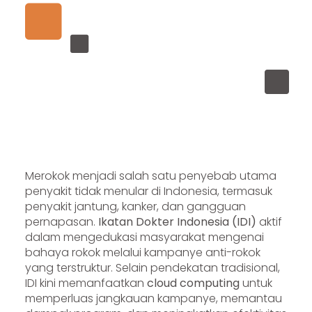
Merokok menjadi salah satu penyebab utama
penyakit tidak menular di Indonesia, termasuk
penyakit jantung, kanker, dan gangguan
pernapasan.
Ikatan Dokter Indonesia (IDI)
aktif
dalam mengedukasi masyarakat mengenai
bahaya rokok melalui kampanye anti-rokok
yang terstruktur. Selain pendekatan tradisional,
IDI kini memanfaatkan
cloud computing
untuk
memperluas jangkauan kampanye, memantau