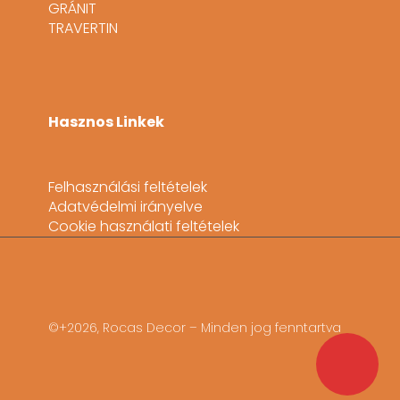
GRÁNIT
TRAVERTIN
Hasznos Linkek
Felhasználási feltételek
Adatvédelmi irányelve
Cookie használati feltételek
©+2026, Rocas Decor – Minden jog fenntartva