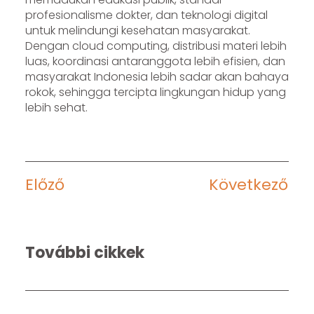
profesionalisme dokter, dan teknologi digital
untuk melindungi kesehatan masyarakat.
Dengan cloud computing, distribusi materi lebih
luas, koordinasi antaranggota lebih efisien, dan
masyarakat Indonesia lebih sadar akan bahaya
rokok, sehingga tercipta lingkungan hidup yang
lebih sehat.
Előző
Következő
További cikkek