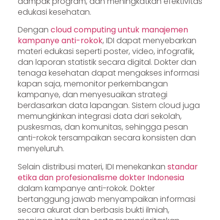
dampak program, dan meningkatkan efektivitas
edukasi kesehatan.
Dengan
cloud computing untuk manajemen
kampanye anti-rokok
, IDI dapat menyebarkan
materi edukasi seperti poster, video, infografik,
dan laporan statistik secara digital. Dokter dan
tenaga kesehatan dapat mengakses informasi
kapan saja, memonitor perkembangan
kampanye, dan menyesuaikan strategi
berdasarkan data lapangan. Sistem cloud juga
memungkinkan integrasi data dari sekolah,
puskesmas, dan komunitas, sehingga pesan
anti-rokok tersampaikan secara konsisten dan
menyeluruh.
Selain distribusi materi, IDI menekankan
standar
etika dan profesionalisme dokter Indonesia
dalam kampanye anti-rokok. Dokter
bertanggung jawab menyampaikan informasi
secara akurat dan berbasis bukti ilmiah,