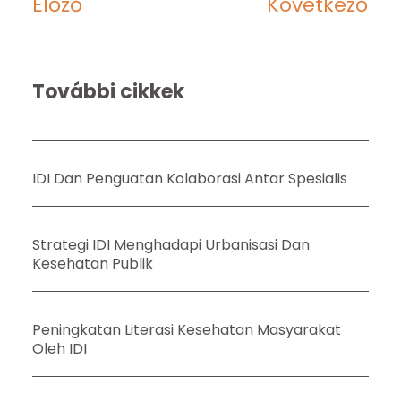
Előző
Következő
További cikkek
IDI Dan Penguatan Kolaborasi Antar Spesialis
Strategi IDI Menghadapi Urbanisasi Dan
Kesehatan Publik
Peningkatan Literasi Kesehatan Masyarakat
Oleh IDI