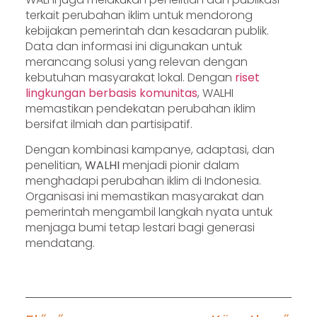
terkait perubahan iklim untuk mendorong
kebijakan pemerintah dan kesadaran publik.
Data dan informasi ini digunakan untuk
merancang solusi yang relevan dengan
kebutuhan masyarakat lokal. Dengan
riset
lingkungan berbasis komunitas
, WALHI
memastikan pendekatan perubahan iklim
bersifat ilmiah dan partisipatif.
Dengan kombinasi kampanye, adaptasi, dan
penelitian,
WALHI
menjadi pionir dalam
menghadapi perubahan iklim di Indonesia.
Organisasi ini memastikan masyarakat dan
pemerintah mengambil langkah nyata untuk
menjaga bumi tetap lestari bagi generasi
mendatang.