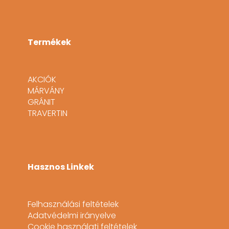
Termékek
AKCIÓK
MÁRVÁNY
GRÁNIT
TRAVERTIN
Hasznos Linkek
Felhasználási feltételek
Adatvédelmi irányelve
Cookie használati feltételek