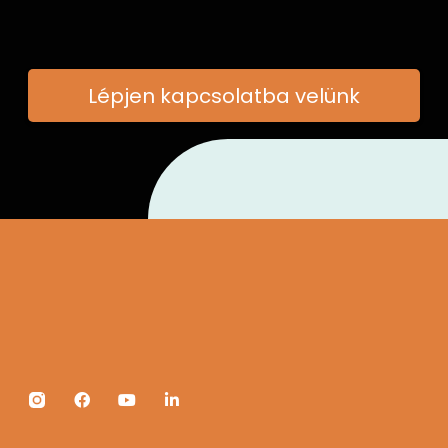
Lépjen kapcsolatba velünk