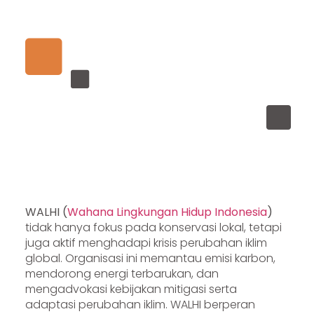
WALHI (
Wahana Lingkungan Hidup Indonesia
)
tidak hanya fokus pada konservasi lokal, tetapi
juga aktif menghadapi krisis perubahan iklim
global. Organisasi ini memantau emisi karbon,
mendorong energi terbarukan, dan
mengadvokasi kebijakan mitigasi serta
adaptasi perubahan iklim. WALHI berperan