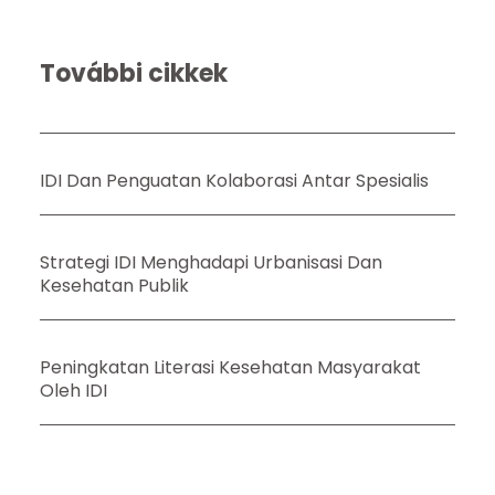
További cikkek
IDI Dan Penguatan Kolaborasi Antar Spesialis
Strategi IDI Menghadapi Urbanisasi Dan
Kesehatan Publik
Peningkatan Literasi Kesehatan Masyarakat
Oleh IDI