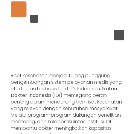
Riset kesehatan menjadi tulang punggung
pengembangan sistem pelayanan medis yang
efektif dan berbasis bukti. Di Indonesia,
Ikatan
Dokter Indonesia (IDI)
memegang peran
penting dalam mendorong tren riset kesehatan
yang relevan dengan kebutuhan masyarakat.
Melalui program-program dukungan penelitian,
mentoring, dan kolaborasi lintas institusi, IDI
membantu dokter meningkatkan kapasitas