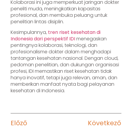
Kolaborasi ini juga memperkuat jaringan dokter
peneliti muda, meningkatkan kapasitas
profesional, dan membuka peluang untuk
penelitian lintas disiplin.
Kesimpulannya,
tren riset kesehatan di
Indonesia dari perspektif IDI
menegaskan
pentingnya kolaborasi, teknologi, dan
profesionalisme dokter dalam menghadapi
tantangan kesehatan nasional. Dengan cloud,
pedoman penelitian, dan dukungan organisasi
profesi, IDI memastikan riset kesehatan tidak
hanya inovatif, tetapi juga relevan, aman, dan
memberikan manfaat nyata bagi pelayanan
kesehatan di Indonesia.
Előző
Következő