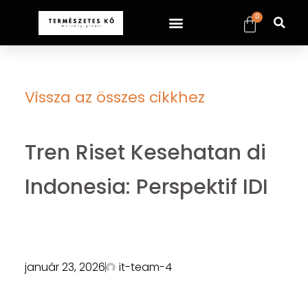
0
Vissza az összes cikkhez
Tren Riset Kesehatan di
Indonesia: Perspektif IDI
január 23, 2026
it-team-4