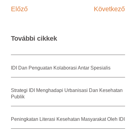
Előző
Következő
További cikkek
IDI Dan Penguatan Kolaborasi Antar Spesialis
Strategi IDI Menghadapi Urbanisasi Dan Kesehatan
Publik
Peningkatan Literasi Kesehatan Masyarakat Oleh IDI