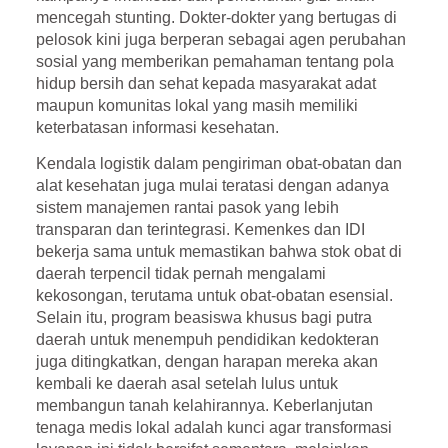
mencegah stunting. Dokter-dokter yang bertugas di
pelosok kini juga berperan sebagai agen perubahan
sosial yang memberikan pemahaman tentang pola
hidup bersih dan sehat kepada masyarakat adat
maupun komunitas lokal yang masih memiliki
keterbatasan informasi kesehatan.
Kendala logistik dalam pengiriman obat-obatan dan
alat kesehatan juga mulai teratasi dengan adanya
sistem manajemen rantai pasok yang lebih
transparan dan terintegrasi. Kemenkes dan IDI
bekerja sama untuk memastikan bahwa stok obat di
daerah terpencil tidak pernah mengalami
kekosongan, terutama untuk obat-obatan esensial.
Selain itu, program beasiswa khusus bagi putra
daerah untuk menempuh pendidikan kedokteran
juga ditingkatkan, dengan harapan mereka akan
kembali ke daerah asal setelah lulus untuk
membangun tanah kelahirannya. Keberlanjutan
tenaga medis lokal adalah kunci agar transformasi