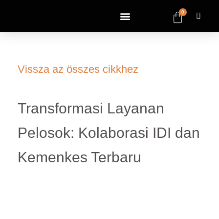
0
Vissza az összes cikkhez
Transformasi Layanan
Pelosok: Kolaborasi IDI dan
Kemenkes Terbaru