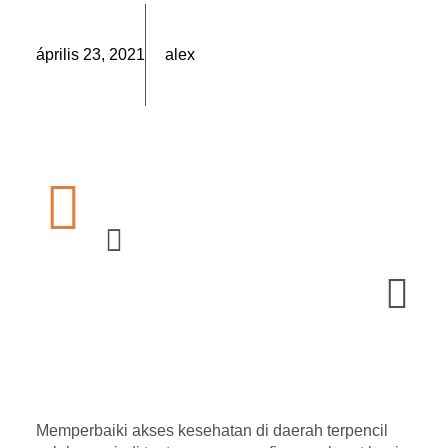
április 23, 2021
alex
Memperbaiki akses kesehatan di daerah terpencil