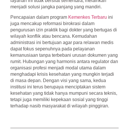
layanan ini tidak bersifat sementara, melainkan
menjadi solusi jangka panjang yang mandiri.
Pencapaian dalam program
Kemenkes Terbaru
ini
juga mencakup reformasi birokrasi dalam
pengurusan izin praktik bagi dokter yang bertugas di
wilayah konflik atau bencana. Kemudahan
administrasi ini bertujuan agar para relawan medis
dapat fokus sepenuhnya pada pelayanan
kemanusiaan tanpa terbebani urusan dokumen yang
rumit. Hubungan yang harmonis antara regulator dan
organisasi profesi menjadi modal utama dalam
menghadapi krisis kesehatan yang mungkin terjadi
di masa depan. Dengan visi yang sama, kedua
institusi ini terus berupaya menciptakan sistem
kesehatan yang tidak hanya mumpuni secara teknis,
tetapi juga memiliki kepekaan sosial yang tinggi
terhadap nasib masyarakat di wilayah pinggiran.