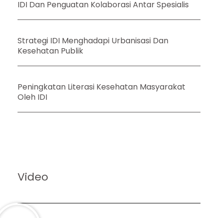
IDI Dan Penguatan Kolaborasi Antar Spesialis
Strategi IDI Menghadapi Urbanisasi Dan
Kesehatan Publik
Peningkatan Literasi Kesehatan Masyarakat
Oleh IDI
Video