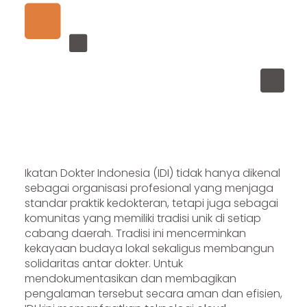
Ikatan Dokter Indonesia (IDI) tidak hanya dikenal
sebagai organisasi profesional yang menjaga
standar praktik kedokteran, tetapi juga sebagai
komunitas yang memiliki tradisi unik di setiap
cabang daerah. Tradisi ini mencerminkan
kekayaan budaya lokal sekaligus membangun
solidaritas antar dokter. Untuk
mendokumentasikan dan membagikan
pengalaman tersebut secara aman dan efisien,