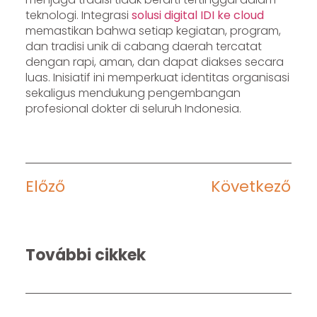
teknologi. Integrasi
solusi digital IDI ke cloud
memastikan bahwa setiap kegiatan, program,
dan tradisi unik di cabang daerah tercatat
dengan rapi, aman, dan dapat diakses secara
luas. Inisiatif ini memperkuat identitas organisasi
sekaligus mendukung pengembangan
profesional dokter di seluruh Indonesia.
Előző
Következő
További cikkek