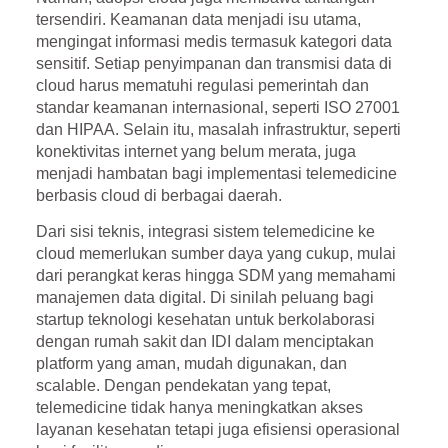
tersendiri. Keamanan data menjadi isu utama,
mengingat informasi medis termasuk kategori data
sensitif. Setiap penyimpanan dan transmisi data di
cloud harus mematuhi regulasi pemerintah dan
standar keamanan internasional, seperti ISO 27001
dan HIPAA. Selain itu, masalah infrastruktur, seperti
konektivitas internet yang belum merata, juga
menjadi hambatan bagi implementasi telemedicine
berbasis cloud di berbagai daerah.
Dari sisi teknis, integrasi sistem telemedicine ke
cloud memerlukan sumber daya yang cukup, mulai
dari perangkat keras hingga SDM yang memahami
manajemen data digital. Di sinilah peluang bagi
startup teknologi kesehatan untuk berkolaborasi
dengan rumah sakit dan IDI dalam menciptakan
platform yang aman, mudah digunakan, dan
scalable. Dengan pendekatan yang tepat,
telemedicine tidak hanya meningkatkan akses
layanan kesehatan tetapi juga efisiensi operasional