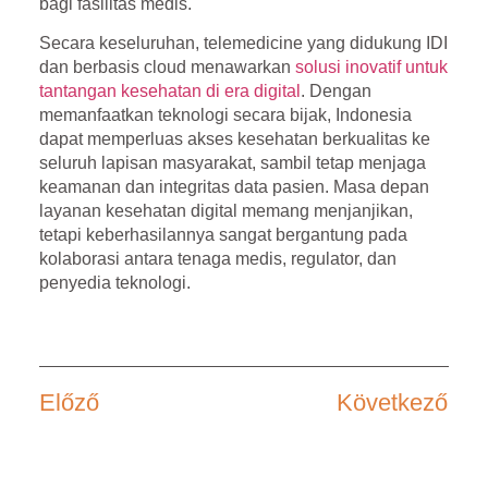
bagi fasilitas medis.
Secara keseluruhan, telemedicine yang didukung IDI
dan berbasis cloud menawarkan
solusi inovatif untuk
tantangan kesehatan di era digital
. Dengan
memanfaatkan teknologi secara bijak, Indonesia
dapat memperluas akses kesehatan berkualitas ke
seluruh lapisan masyarakat, sambil tetap menjaga
keamanan dan integritas data pasien. Masa depan
layanan kesehatan digital memang menjanjikan,
tetapi keberhasilannya sangat bergantung pada
kolaborasi antara tenaga medis, regulator, dan
penyedia teknologi.
Előző
Következő