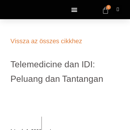
0
Vissza az összes cikkhez
Telemedicine dan IDI:
Peluang dan Tantangan