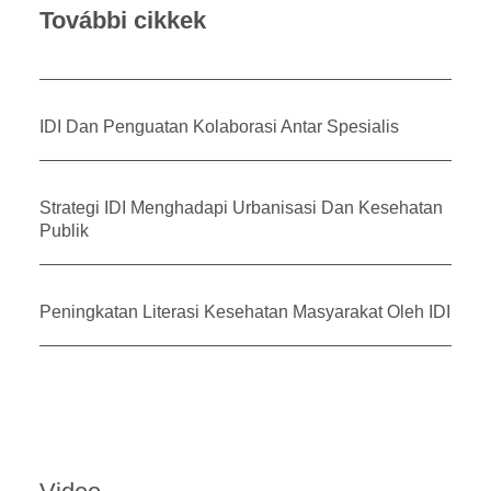
További cikkek
IDI Dan Penguatan Kolaborasi Antar Spesialis
Strategi IDI Menghadapi Urbanisasi Dan Kesehatan
Publik
Peningkatan Literasi Kesehatan Masyarakat Oleh IDI