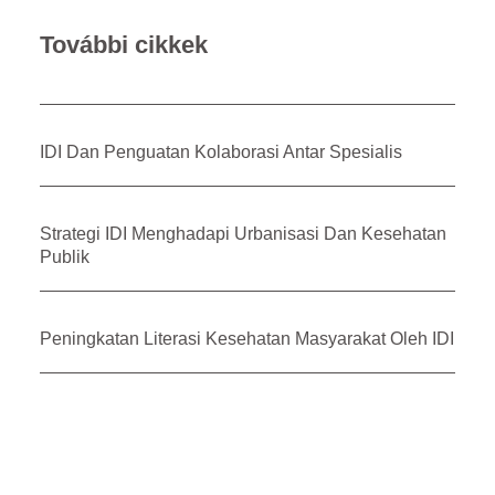
További cikkek
IDI Dan Penguatan Kolaborasi Antar Spesialis
Strategi IDI Menghadapi Urbanisasi Dan Kesehatan
Publik
Peningkatan Literasi Kesehatan Masyarakat Oleh IDI