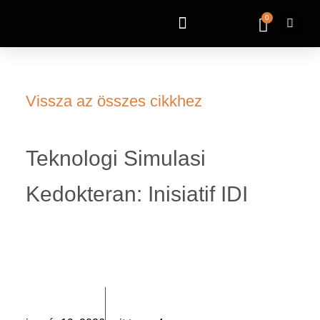
0
Vissza az összes cikkhez
Teknologi Simulasi
Kedokteran: Inisiatif IDI