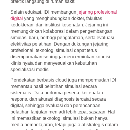
praktik langsung di rumah sakit.
Selain edukasi, IDI membangun
jejaring profesional
digital
yang menghubungkan dokter, fakultas
kedokteran, dan institusi kesehatan. Jejaring ini
memungkinkan kolaborasi dalam pengembangan
simulasi baru, berbagi pengalaman, serta evaluasi
efektivitas pelatihan. Dengan dukungan jejaring
profesional, teknologi simulasi dapat terus
disempurnakan sehingga mencerminkan kondisi
klinis nyata dan menyesuaikan kebutuhan
spesialisasi medis.
Pendekatan berbasis cloud juga mempermudah IDI
memantau hasil pelatihan simulasi secara
sistematis. Data performa peserta, kecepatan
respons, dan akurasi diagnosis tercatat secara
digital, sehingga evaluasi dan perencanaan
pelatihan lanjutan menjadi lebih tepat sasaran. Hal
ini memastikan teknologi simulasi bukan hanya
media pembelajaran, tetapi juga alat strategis dalam