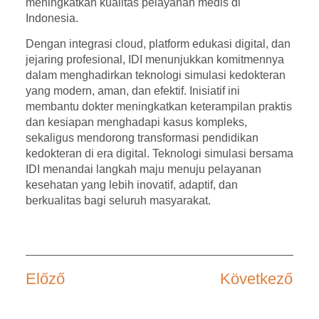
meningkatkan kualitas pelayanan medis di
Indonesia.
Dengan integrasi cloud, platform edukasi digital, dan
jejaring profesional, IDI menunjukkan komitmennya
dalam menghadirkan
teknologi simulasi kedokteran
yang modern, aman, dan efektif. Inisiatif ini
membantu dokter meningkatkan keterampilan praktis
dan kesiapan menghadapi kasus kompleks,
sekaligus mendorong transformasi pendidikan
kedokteran di era digital. Teknologi simulasi bersama
IDI menandai langkah maju menuju pelayanan
kesehatan yang lebih inovatif, adaptif, dan
berkualitas bagi seluruh masyarakat.
Előző
Következő