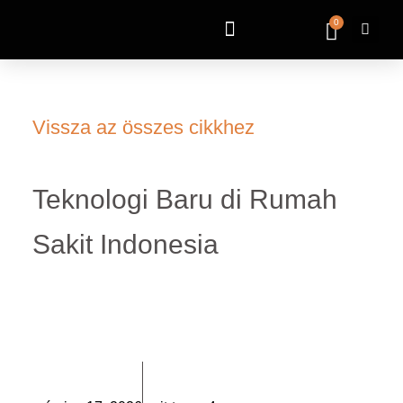
0
Vissza az összes cikkhez
Teknologi Baru di Rumah
Sakit Indonesia