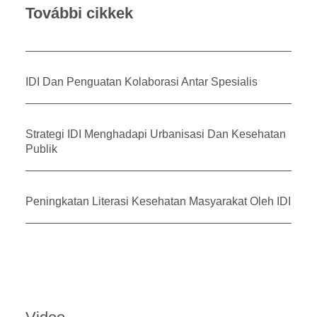
További cikkek
IDI Dan Penguatan Kolaborasi Antar Spesialis
Strategi IDI Menghadapi Urbanisasi Dan Kesehatan
Publik
Peningkatan Literasi Kesehatan Masyarakat Oleh IDI