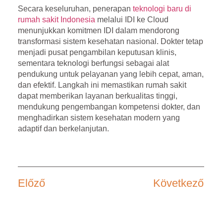
Secara keseluruhan, penerapan
teknologi baru di
rumah sakit Indonesia
melalui
IDI ke Cloud
menunjukkan komitmen IDI dalam mendorong
transformasi sistem kesehatan nasional. Dokter tetap
menjadi pusat pengambilan keputusan klinis,
sementara teknologi berfungsi sebagai alat
pendukung untuk pelayanan yang lebih cepat, aman,
dan efektif. Langkah ini memastikan rumah sakit
dapat memberikan layanan berkualitas tinggi,
mendukung pengembangan kompetensi dokter, dan
menghadirkan sistem kesehatan modern yang
adaptif dan berkelanjutan.
Előző
Következő