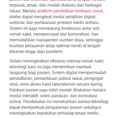
terpusat, aman, dan mudah diakses dari berbagai
lokasi. Melalui
platform pendidikan berbasis cloud
,
dokter dapat mengikuti modul pelatihan digital,
webinar, dan pembaruan protokol medis terbaru.
Sistem ini juga mendukung kolaborasi antar unit
rumah sakit, mempercepat alur komunikasi, dan
memudahkan manajemen sumber daya, sehingga
kualitas pelayanan tetap optimal meski di tengah
tekanan tinggi atau pandemi.
Selain meningkatkan efisiensi internal rumah sakit,
teknologi baru ini juga memberikan manfaat
langsung bagi pasien. Sistem digital mempermudah
pendaftaran, pemantauan jadwal rawat, pengingat
obat, serta akses hasil laboratorium secara daring.
Edukasi pasien juga lebih mudah dilakukan melalui
modul interaktif, video panduan, dan konsultasi
online. Pendekatan ini menekankan bahwa teknologi
dapat memperkuat pengalaman pasien sekaligus
meningkatkan kepatuhan terhadap terapi medis.