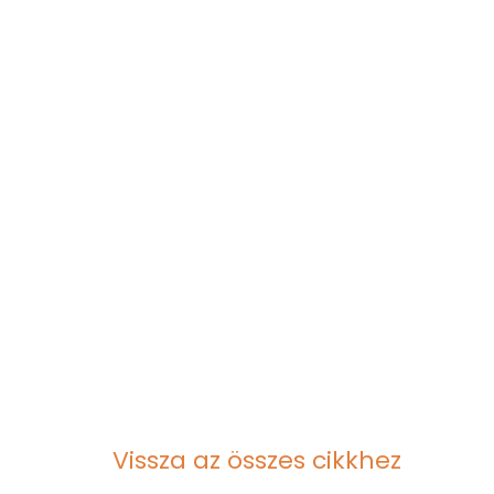
Vissza az összes cikkhez