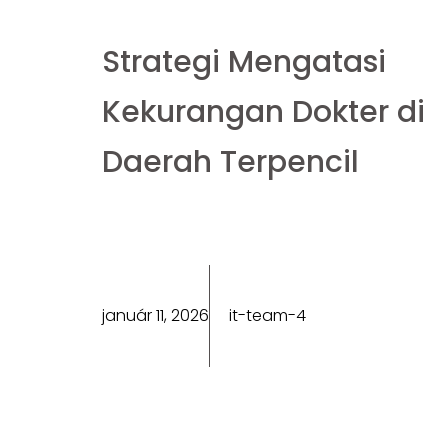
Strategi Mengatasi
Kekurangan Dokter di
Daerah Terpencil
január 11, 2026
it-team-4