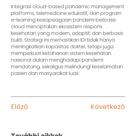
Integrasi cloud-based pandemic management
platforms, telemedicine edukatif, dan program
e-learning kesiapsiagaan pandemi berbasis
cloud menciptakan ekosistem respons
kesehatan yang modern, adaptif, dan berbasis
bukti. Strategi ini memastikan IDI tidak hanya
meningkatkan kapasitas dokter, tetapi juga
memperkuat ketahanan sistem kesehatan
nasional dalam menghadapi pandemi
mendatang, sekaligus melindungi keselamatan
pasien dan masyarakat luas.
Előző
Következő