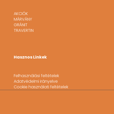
AKCIÓK
MÁRVÁNY
GRÁNIT
TRAVERTIN
Hasznos Linkek
Felhasználási feltételek
Adatvédelmi irányelve
Cookie használati feltételek