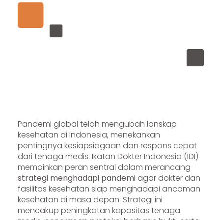
Pandemi global telah mengubah lanskap
kesehatan di Indonesia, menekankan
pentingnya kesiapsiagaan dan respons cepat
dari tenaga medis. Ikatan Dokter Indonesia (IDI)
memainkan peran sentral dalam merancang
strategi menghadapi pandemi
agar dokter dan
fasilitas kesehatan siap menghadapi ancaman
kesehatan di masa depan. Strategi ini
mencakup peningkatan kapasitas tenaga