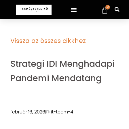
0
Vissza az összes cikkhez
Strategi IDI Menghadapi
Pandemi Mendatang
február 16, 2026
it-team-4