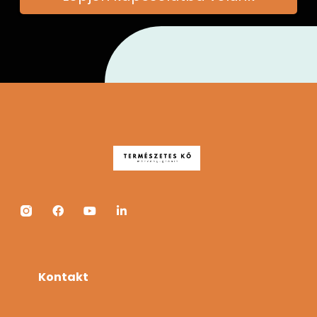
Kontakt