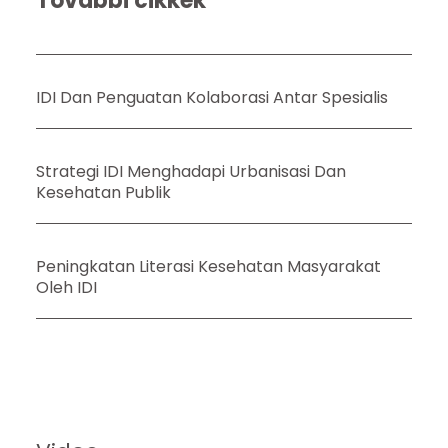
További cikkek
IDI Dan Penguatan Kolaborasi Antar Spesialis
Strategi IDI Menghadapi Urbanisasi Dan
Kesehatan Publik
Peningkatan Literasi Kesehatan Masyarakat
Oleh IDI