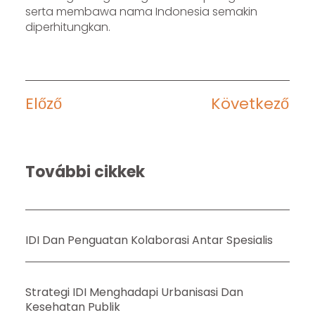
serta membawa nama Indonesia semakin
diperhitungkan.
Előző
Következő
További cikkek
IDI Dan Penguatan Kolaborasi Antar Spesialis
Strategi IDI Menghadapi Urbanisasi Dan
Kesehatan Publik