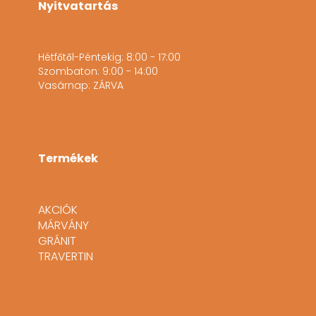
Nyitvatartás
Hétfőtől-Péntekig: 8:00 - 17:00
Szombaton: 9:00 - 14:00
Vasárnap: ZÁRVA
Termékek
AKCIÓK
MÁRVÁNY
GRÁNIT
TRAVERTIN