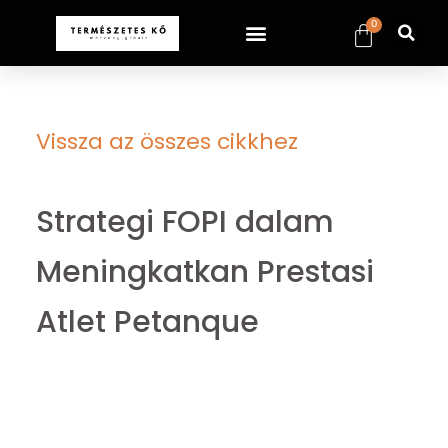
0
Vissza az összes cikkhez
Strategi FOPI dalam
Meningkatkan Prestasi
Atlet Petanque