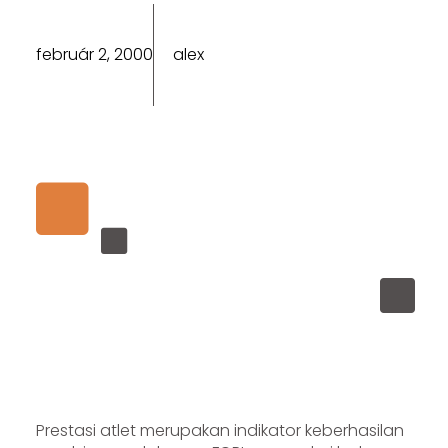
február 2, 2000
alex
Prestasi atlet merupakan indikator keberhasilan