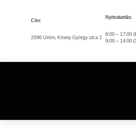
Nyitvatartás:
Cím:
8:00 – 17:00 (
2096 Üröm, Kmety György utca 2
9:00 – 14:00 