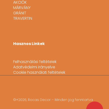
AKCIÓK
MÁRVÁNY
GRÁNIT
TRAVERTIN
Hasznos Linkek
Felhasználási feltételek
Adatvédelmi irányelve
Cookie használati feltételek
©+2026, Rocas Decor – Minden jog fenntartva