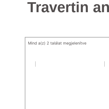
Travertin an
Mind a(z) 2 találat megjelenítve