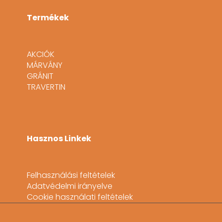
Termékek
AKCIÓK
MÁRVÁNY
GRÁNIT
TRAVERTIN
Hasznos Linkek
Felhasználási feltételek
Adatvédelmi irányelve
Cookie használati feltételek