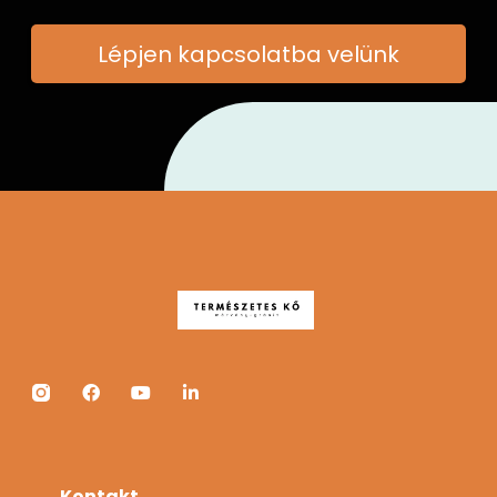
Lépjen kapcsolatba velünk
Kontakt