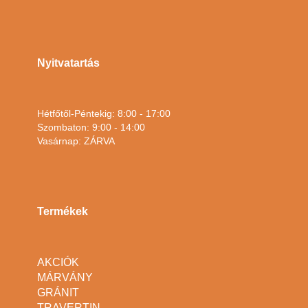
Nyitvatartás
Hétfőtől-Péntekig: 8:00 - 17:00
Szombaton: 9:00 - 14:00
Vasárnap: ZÁRVA
Termékek
AKCIÓK
MÁRVÁNY
GRÁNIT
TRAVERTIN