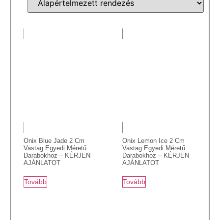
Onix Blue Jade 2 Cm
Onix Lemon Ice 2 Cm
Vastag Egyedi Méretű
Vastag Egyedi Méretű
Darabokhoz – KÉRJEN
Darabokhoz – KÉRJEN
AJÁNLATOT
AJÁNLATOT
Tovább
Tovább