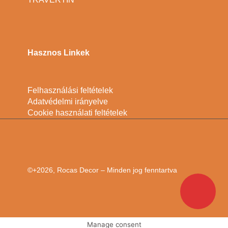
Hasznos Linkek
Felhasználási feltételek
Adatvédelmi irányelve
Cookie használati feltételek
©+2026, Rocas Decor – Minden jog fenntartva
Manage consent