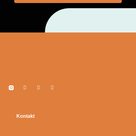
Kontakt