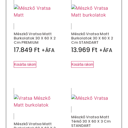
Mészkő Vratsa Matt
Mészkő Vratsa Matt
Burkolatok 30 X 60 X 2
Burkolatok 30 X 60 X 2
Cm PREMIUM
Cm STANDART
17.849
Ft
13.969
Ft
+ÁFA
+ÁFA
Kosárba rakom
Kosárba rakom
Mészkő Vratsa Matt
Térkő 30 X 60 X 3 Cm
Mészkő Vratsa Matt
STANDART