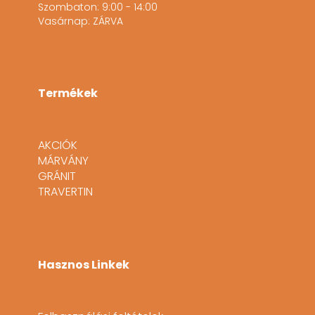
Szombaton: 9:00 - 14:00
Vasárnap: ZÁRVA
Termékek
AKCIÓK
MÁRVÁNY
GRÁNIT
TRAVERTIN
Hasznos Linkek