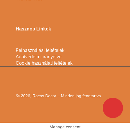
Hasznos Linkek
Felhasználási feltételek
Adatvédelmi irányelve
Cookie használati feltételek
©+2026, Rocas Decor – Minden jog fenntartva
Manage consent