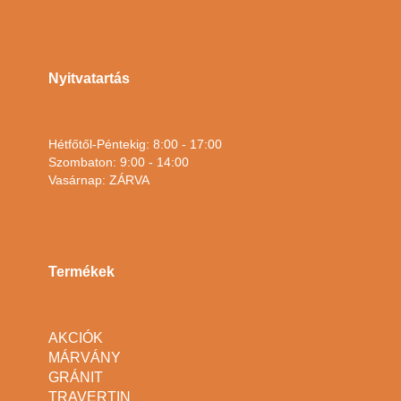
Nyitvatartás
Hétfőtől-Péntekig: 8:00 - 17:00
Szombaton: 9:00 - 14:00
Vasárnap: ZÁRVA
Termékek
AKCIÓK
MÁRVÁNY
GRÁNIT
TRAVERTIN