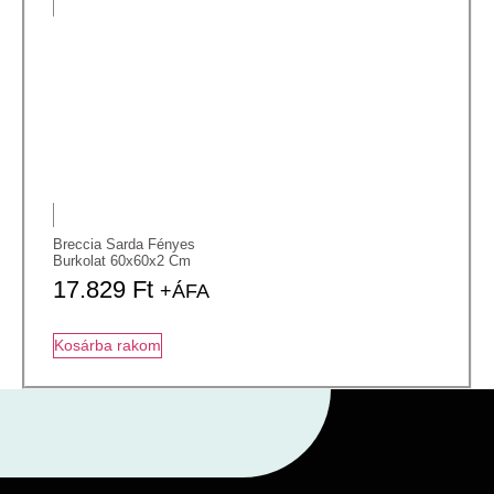
Breccia Sarda Fényes
Burkolat 60x60x2 Cm
17.829
Ft
+ÁFA
Kosárba rakom