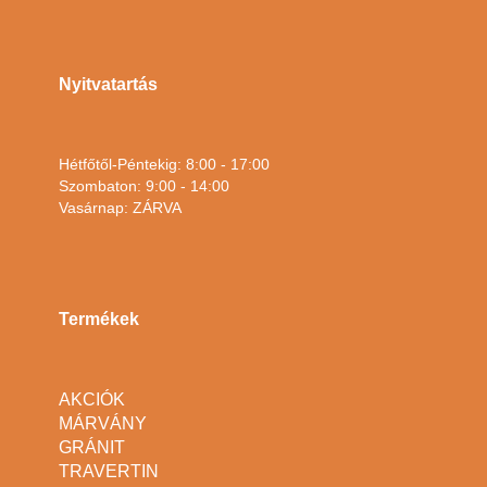
Nyitvatartás
Hétfőtől-Péntekig: 8:00 - 17:00
Szombaton: 9:00 - 14:00
Vasárnap: ZÁRVA
Termékek
AKCIÓK
MÁRVÁNY
GRÁNIT
TRAVERTIN