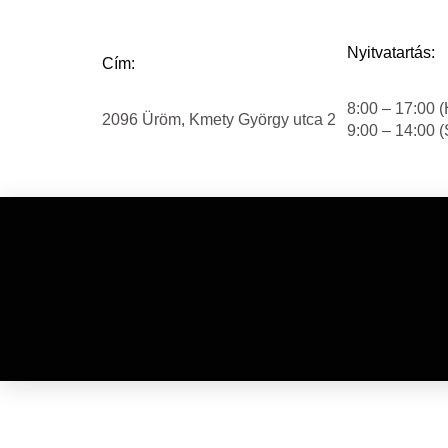
Nyitvatartás:
Cím:
8:00 – 17:00 (
2096 Üröm, Kmety György utca 2
9:00 – 14:00 