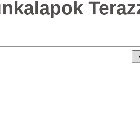
nkalapok Teraz