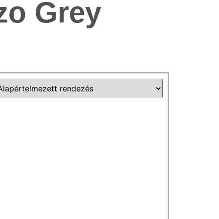
zo Grey