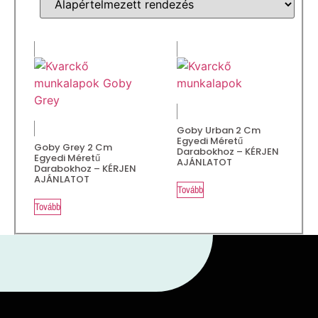
Goby Urban 2 Cm
Egyedi Méretű
Goby Grey 2 Cm
Darabokhoz – KÉRJEN
Egyedi Méretű
AJÁNLATOT
Darabokhoz – KÉRJEN
AJÁNLATOT
Tovább
Tovább