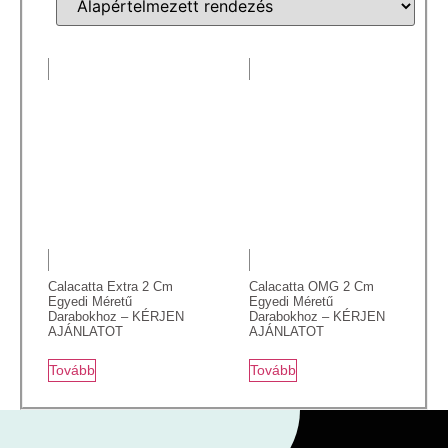
Calacatta Extra 2 Cm
Calacatta OMG 2 Cm
Egyedi Méretű
Egyedi Méretű
Darabokhoz – KÉRJEN
Darabokhoz – KÉRJEN
AJÁNLATOT
AJÁNLATOT
Tovább
Tovább