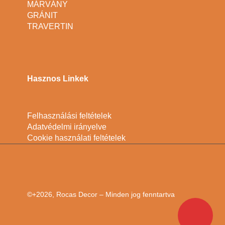
MÁRVÁNY
GRÁNIT
TRAVERTIN
Hasznos Linkek
Felhasználási feltételek
Adatvédelmi irányelve
Cookie használati feltételek
©+2026, Rocas Decor – Minden jog fenntartva