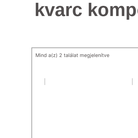
kvarc komp
Mind a(z) 2 találat megjelenítve