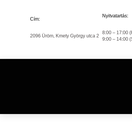
Nyitvatartás:
Cím:
8:00 – 17:00 (
2096 Üröm, Kmety György utca 2
9:00 – 14:00 