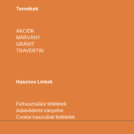
Termékek
AKCIÓK
MÁRVÁNY
GRÁNIT
TRAVERTIN
Hasznos Linkek
Felhasználási feltételek
Adatvédelmi irányelve
Cookie használati feltételek