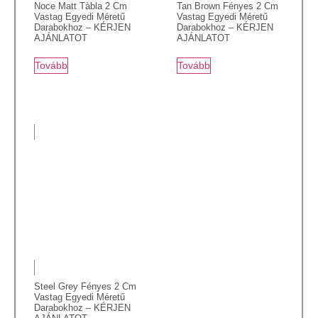
Noce Matt Tàbla 2 Cm
Tan Brown Fényes 2 Cm
Vastag Egyedi Méretű
Vastag Egyedi Méretű
Darabokhoz – KÉRJEN
Darabokhoz – KÉRJEN
AJÁNLATOT
AJÁNLATOT
Tovább
Tovább
Steel Grey Fényes 2 Cm
Vastag Egyedi Méretű
Darabokhoz – KÉRJEN