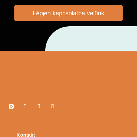
Lépjen kapcsolatba velünk
Kontakt