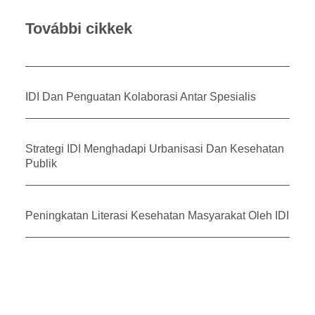
További cikkek
IDI Dan Penguatan Kolaborasi Antar Spesialis
Strategi IDI Menghadapi Urbanisasi Dan Kesehatan
Publik
Peningkatan Literasi Kesehatan Masyarakat Oleh IDI