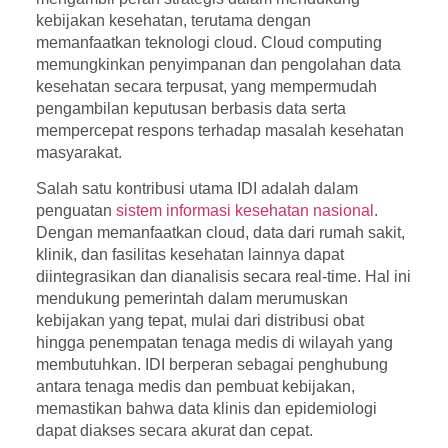
kebijakan kesehatan, terutama dengan
memanfaatkan teknologi cloud. Cloud computing
memungkinkan penyimpanan dan pengolahan data
kesehatan secara terpusat, yang mempermudah
pengambilan keputusan berbasis data serta
mempercepat respons terhadap masalah kesehatan
masyarakat.
Salah satu kontribusi utama IDI adalah dalam
penguatan
sistem informasi kesehatan nasional
.
Dengan memanfaatkan cloud, data dari rumah sakit,
klinik, dan fasilitas kesehatan lainnya dapat
diintegrasikan dan dianalisis secara real-time. Hal ini
mendukung pemerintah dalam merumuskan
kebijakan yang tepat, mulai dari distribusi obat
hingga penempatan tenaga medis di wilayah yang
membutuhkan. IDI berperan sebagai penghubung
antara tenaga medis dan pembuat kebijakan,
memastikan bahwa data klinis dan epidemiologi
dapat diakses secara akurat dan cepat.