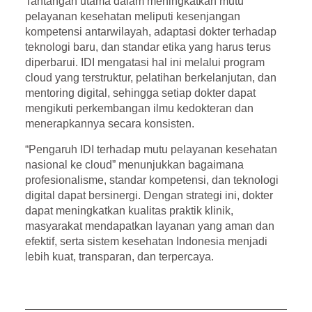
Tantangan utama dalam meningkatkan mutu
pelayanan kesehatan meliputi kesenjangan
kompetensi antarwilayah, adaptasi dokter terhadap
teknologi baru, dan standar etika yang harus terus
diperbarui. IDI mengatasi hal ini melalui program
cloud yang terstruktur, pelatihan berkelanjutan, dan
mentoring digital, sehingga setiap dokter dapat
mengikuti perkembangan ilmu kedokteran dan
menerapkannya secara konsisten.
“Pengaruh IDI terhadap mutu pelayanan kesehatan
nasional ke cloud” menunjukkan bagaimana
profesionalisme, standar kompetensi, dan teknologi
digital dapat bersinergi. Dengan strategi ini, dokter
dapat meningkatkan kualitas praktik klinik,
masyarakat mendapatkan layanan yang aman dan
efektif, serta sistem kesehatan Indonesia menjadi
lebih kuat, transparan, dan terpercaya.