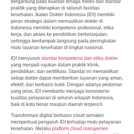
bergantung pada kualitas tenaga medis dan standar
praktik yang diterapkan di seluruh fasilitas
kesehatan. Ikatan Dokter Indonesia (IDI) memiliki
peran strategis dalam memastikan dokter di
Indonesia memiliki kompetensi profesional, etika
kerja, dan akses ke pendidikan berkelanjutan,
sehingga berdampak langsung pada peningkatan
mutu layanan kesehatan di tingkat nasional.
IDI menyusun
standar kompetensi dan etika dokter
yang menjadi rujukan dalam praktik klinik,
pendidikan, dan sertifikasi. Standar ini memastikan
setiap dokter dapat memberikan layanan yang aman,
efektif, dan berbasis bukti. Dengan adanya pedoman
yang jelas, IDI membantu menjaga konsistensi
kualitas pelayanan di seluruh wilayah Indonesia,
baik di kota besar maupun daerah terpencil.
Transformasi digital berbasis cloud semakin
memperkuat pengaruh IDI terhadap mutu pelayanan
kesehatan. Melalui
platform cloud manajemen