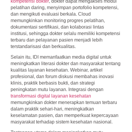
kompetensi dokter
, dokter dapat mengakses modul
pelatihan daring, menyimpan portofolio kompetensi,
dan mengikuti evaluasi berkala. Cloud
memungkinkan monitoring progres pelatihan,
dokumentasi sertifikasi, dan kolaborasi lintas
institusi, sehingga dokter selalu memiliki kompetensi
terbaru dan pelayanan pasien menjadi lebih
terstandarisasi dan berkualitas.
Selain itu, IDI memanfaatkan media digital untuk
meningkatkan literasi dokter dan masyarakat tentang
kualitas layanan kesehatan. Webinar, artikel
profesional, dan forum diskusi membahas inovasi
klinis, praktik berbasis bukti, dan strategi
peningkatan mutu layanan. Integrasi dengan
transformasi digital layanan kesehatan
memungkinkan dokter menerapkan temuan terbaru
dalam praktik sehari-hari, meningkatkan
keselamatan pasien, dan memperkuat kepercayaan
masyarakat terhadap sistem kesehatan nasional.