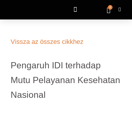
0
Vissza az összes cikkhez
Pengaruh IDI terhadap
Mutu Pelayanan Kesehatan
Nasional