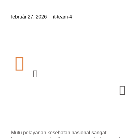
február 27, 2026
it-team-4
Mutu pelayanan kesehatan nasional sangat