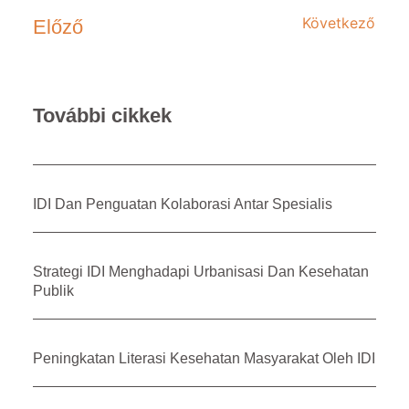
Következő
Előző
További cikkek
IDI Dan Penguatan Kolaborasi Antar Spesialis
Strategi IDI Menghadapi Urbanisasi Dan Kesehatan
Publik
Peningkatan Literasi Kesehatan Masyarakat Oleh IDI