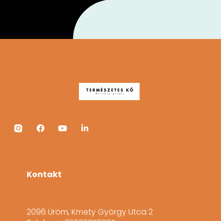
Kontakt
2096 Üröm, Kmety György Utca 2