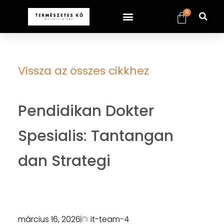
0
Vissza az összes cikkhez
Pendidikan Dokter
Spesialis: Tantangan
dan Strategi
március 16, 2026
it-team-4