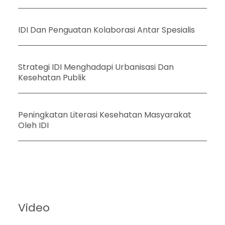
IDI Dan Penguatan Kolaborasi Antar Spesialis
Strategi IDI Menghadapi Urbanisasi Dan
Kesehatan Publik
Peningkatan Literasi Kesehatan Masyarakat
Oleh IDI
Video