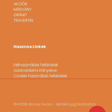
AKCIÓK
MÁRVÁNY
GRÁNIT
TRAVERTIN
Hasznos Linkek
Felhasználási feltételek
Adatvédelmi irányelve
Cookie használati feltételek
©+2026, Rocas Decor – Minden jog fenntartva