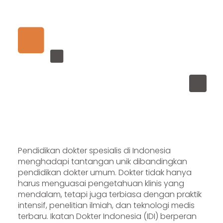
Pendidikan dokter spesialis di Indonesia
menghadapi tantangan unik dibandingkan
pendidikan dokter umum. Dokter tidak hanya
harus menguasai pengetahuan klinis yang
mendalam, tetapi juga terbiasa dengan praktik
intensif, penelitian ilmiah, dan teknologi medis
terbaru. Ikatan Dokter Indonesia (IDI) berperan