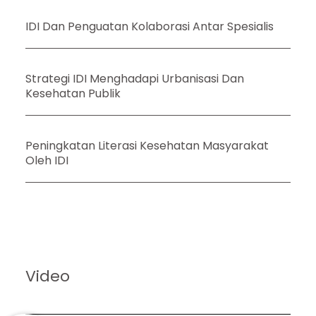
IDI Dan Penguatan Kolaborasi Antar Spesialis
Strategi IDI Menghadapi Urbanisasi Dan
Kesehatan Publik
Peningkatan Literasi Kesehatan Masyarakat
Oleh IDI
Video