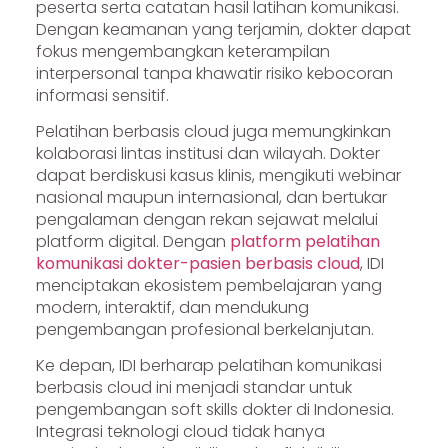
peserta serta catatan hasil latihan komunikasi.
Dengan keamanan yang terjamin, dokter dapat
fokus mengembangkan keterampilan
interpersonal tanpa khawatir risiko kebocoran
informasi sensitif.
Pelatihan berbasis cloud juga memungkinkan
kolaborasi lintas institusi dan wilayah. Dokter
dapat berdiskusi kasus klinis, mengikuti webinar
nasional maupun internasional, dan bertukar
pengalaman dengan rekan sejawat melalui
platform digital. Dengan
platform pelatihan
komunikasi dokter-pasien berbasis cloud
, IDI
menciptakan ekosistem pembelajaran yang
modern, interaktif, dan mendukung
pengembangan profesional berkelanjutan.
Ke depan, IDI berharap pelatihan komunikasi
berbasis cloud ini menjadi standar untuk
pengembangan soft skills dokter di Indonesia.
Integrasi teknologi cloud tidak hanya