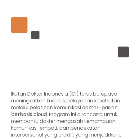
Ikatan Dokter Indonesia (IDI) terus berupaya
meningkatkan kualitas pelayanan kesehatan
melalui
pelatihan komunikasi dokter-pasien
berbasis cloud
. Program ini dirancang untuk
membantu dokter mengasah kemampuan
komunikasi, empati, dan pendekatan
interpersonal yang efektif, yang menjadi kunci