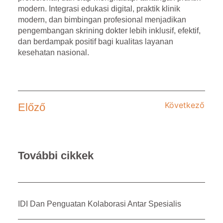
modern. Integrasi edukasi digital, praktik klinik
modern, dan bimbingan profesional menjadikan
pengembangan skrining dokter lebih inklusif, efektif,
dan berdampak positif bagi kualitas layanan
kesehatan nasional.
Következő
Előző
További cikkek
IDI Dan Penguatan Kolaborasi Antar Spesialis