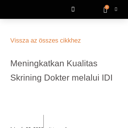
0
Vissza az összes cikkhez
Meningkatkan Kualitas
Skrining Dokter melalui IDI