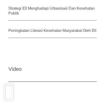
Strategi IDI Menghadapi Urbanisasi Dan Kesehatan
Publik
Peningkatan Literasi Kesehatan Masyarakat Oleh IDI
Video