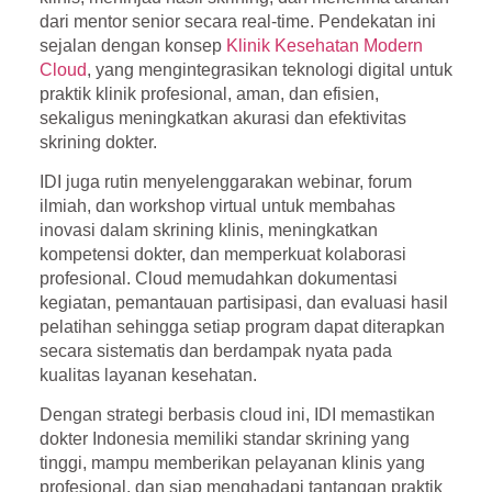
dari mentor senior secara real-time. Pendekatan ini
sejalan dengan konsep
Klinik Kesehatan Modern
Cloud
, yang mengintegrasikan teknologi digital untuk
praktik klinik profesional, aman, dan efisien,
sekaligus meningkatkan akurasi dan efektivitas
skrining dokter.
IDI juga rutin menyelenggarakan webinar, forum
ilmiah, dan workshop virtual untuk membahas
inovasi dalam skrining klinis, meningkatkan
kompetensi dokter, dan memperkuat kolaborasi
profesional. Cloud memudahkan dokumentasi
kegiatan, pemantauan partisipasi, dan evaluasi hasil
pelatihan sehingga setiap program dapat diterapkan
secara sistematis dan berdampak nyata pada
kualitas layanan kesehatan.
Dengan strategi berbasis cloud ini, IDI memastikan
dokter Indonesia memiliki standar skrining yang
tinggi, mampu memberikan pelayanan klinis yang
profesional, dan siap menghadapi tantangan praktik