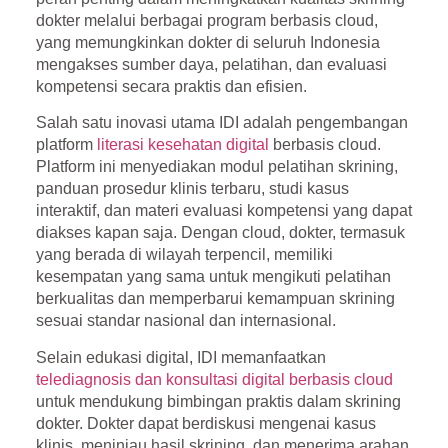
dokter melalui berbagai program berbasis cloud,
yang memungkinkan dokter di seluruh Indonesia
mengakses sumber daya, pelatihan, dan evaluasi
kompetensi secara praktis dan efisien.
Salah satu inovasi utama IDI adalah pengembangan
platform
literasi kesehatan digital
berbasis cloud.
Platform ini menyediakan modul pelatihan skrining,
panduan prosedur klinis terbaru, studi kasus
interaktif, dan materi evaluasi kompetensi yang dapat
diakses kapan saja. Dengan cloud, dokter, termasuk
yang berada di wilayah terpencil, memiliki
kesempatan yang sama untuk mengikuti pelatihan
berkualitas dan memperbarui kemampuan skrining
sesuai standar nasional dan internasional.
Selain edukasi digital, IDI memanfaatkan
telediagnosis dan konsultasi digital berbasis cloud
untuk mendukung bimbingan praktis dalam skrining
dokter. Dokter dapat berdiskusi mengenai kasus
klinis, meninjau hasil skrining, dan menerima arahan