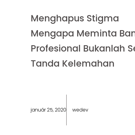
Menghapus Stigma
Mengapa Meminta Ba
Profesional Bukanlah 
Tanda Kelemahan
január 25, 2020
wedev