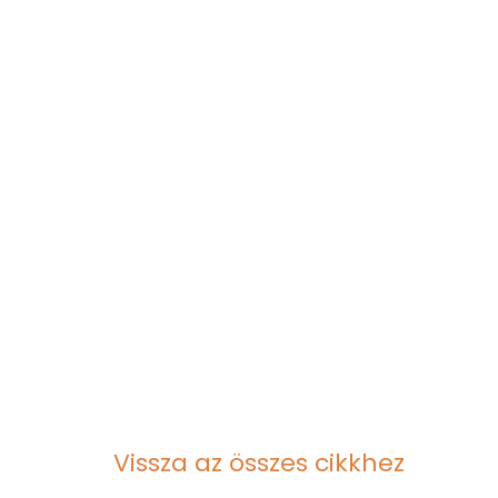
Vissza az összes cikkhez