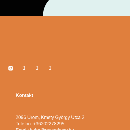
Kontakt
2096 Üröm, Kmety György Utca 2
Telefon: +36202278295