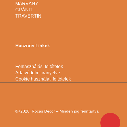
MÁRVÁNY
GRÁNIT
TRAVERTIN
Hasznos Linkek
Felhasználási feltételek
Adatvédelmi irányelve
Cookie használati feltételek
©+2026, Rocas Decor – Minden jog fenntartva