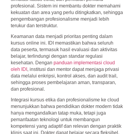
profesional. Sistem ini membantu dokter memahami
kekuatan dan area yang perlu ditingkatkan, sehingga
pengembangan profesionalisme menjadi lebih
terukur dan terstruktur.
Keamanan data menjadi prioritas penting dalam
kursus online ini. IDI memastikan bahwa seluruh
data peserta, termasuk hasil evaluasi dan aktivitas
belajar, terlindungi dengan standar regulasi
kesehatan. Dengan
panduan implementasi cloud
oleh IDI
, institusi dan mentor dapat menjaga privasi
data melalui enkripsi, kontrol akses, dan audit trail,
sehingga proses pembelajaran aman, transparan,
dan profesional.
Integrasi kursus etika dan profesionalisme ke cloud
menunjukkan bahwa pendidikan dokter modern tidak
hanya mengandalkan tatap muka, tetapi juga
pemanfaatan teknologi untuk membangun
kompetensi yang adaptif dan relevan dengan praktik
klinis saat ini. Dokter dapat belajar secara fleksibel,