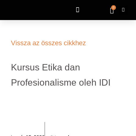
0
Vissza az összes cikkhez
Kursus Etika dan
Profesionalisme oleh IDI