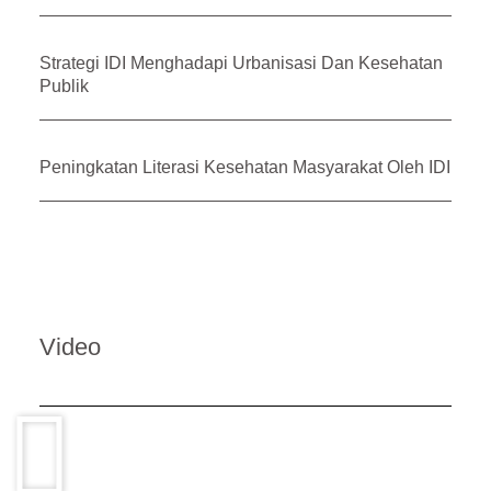
Strategi IDI Menghadapi Urbanisasi Dan Kesehatan
Publik
Peningkatan Literasi Kesehatan Masyarakat Oleh IDI
Video