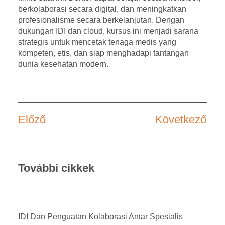
berkolaborasi secara digital, dan meningkatkan
profesionalisme secara berkelanjutan. Dengan
dukungan IDI dan cloud, kursus ini menjadi sarana
strategis untuk mencetak tenaga medis yang
kompeten, etis, dan siap menghadapi tantangan
dunia kesehatan modern.
Előző
Következő
További cikkek
IDI Dan Penguatan Kolaborasi Antar Spesialis