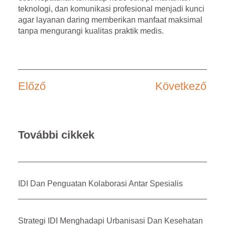
teknologi, dan komunikasi profesional menjadi kunci
agar layanan daring memberikan manfaat maksimal
tanpa mengurangi kualitas praktik medis.
Előző
Következő
További cikkek
IDI Dan Penguatan Kolaborasi Antar Spesialis
Strategi IDI Menghadapi Urbanisasi Dan Kesehatan