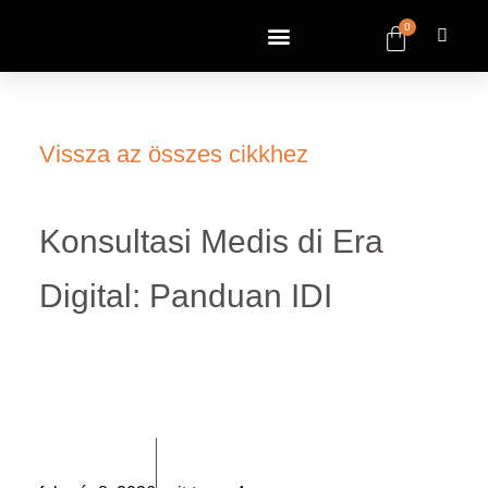
0
Vissza az összes cikkhez
Konsultasi Medis di Era
Digital: Panduan IDI