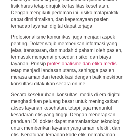
fisik harus tetap dirujuk ke fasilitas kesehatan.
Dengan mengikuti pedoman ini, risiko malapraktik
dapat diminimalkan, dan kepercayaan pasien
terhadap layanan digital dapat terjaga.
Profesionalisme komunikasi juga menjadi aspek
penting. Dokter wajib memberikan informasi yang
jelas, transparan, dan mudah dipahami oleh pasien,
termasuk mengenai prosedur, risiko, dan biaya
layanan. Prinsip
profesionalisme dan etika medis
tetap menjadi landasan utama, sehingga pasien
merasa aman dan teredukasi dengan baik meskipun
konsultasi dilakukan secara online.
Secara keseluruhan, konsultasi medis di era digital
menghadirkan peluang besar untuk meningkatkan
akses layanan kesehatan, tetapi juga menuntut
kesadaran etis yang tinggi. Dengan menerapkan
panduan IDI, dokter dapat memanfaatkan teknologi
untuk memberikan layanan yang aman, efektif, dan
etis. Kepatuhan terhadap kode etik, pemahaman