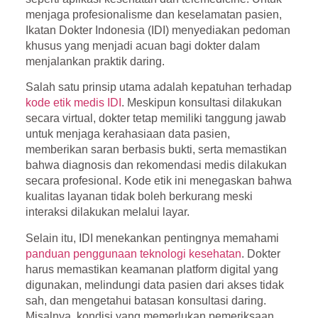
menjaga profesionalisme dan keselamatan pasien,
Ikatan Dokter Indonesia (IDI)
menyediakan pedoman
khusus yang menjadi acuan bagi dokter dalam
menjalankan praktik daring.
Salah satu prinsip utama adalah kepatuhan terhadap
kode etik medis IDI
. Meskipun konsultasi dilakukan
secara virtual, dokter tetap memiliki tanggung jawab
untuk menjaga kerahasiaan data pasien,
memberikan saran berbasis bukti, serta memastikan
bahwa diagnosis dan rekomendasi medis dilakukan
secara profesional. Kode etik ini menegaskan bahwa
kualitas layanan tidak boleh berkurang meski
interaksi dilakukan melalui layar.
Selain itu, IDI menekankan pentingnya memahami
panduan penggunaan teknologi kesehatan
. Dokter
harus memastikan keamanan platform digital yang
digunakan, melindungi data pasien dari akses tidak
sah, dan mengetahui batasan konsultasi daring.
Misalnya, kondisi yang memerlukan pemeriksaan