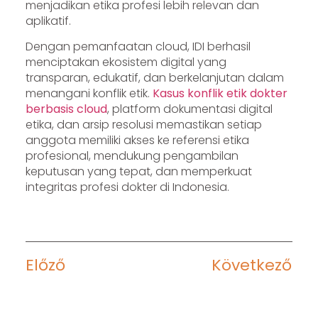
menjadikan etika profesi lebih relevan dan
aplikatif.
Dengan pemanfaatan cloud, IDI berhasil
menciptakan ekosistem digital yang
transparan, edukatif, dan berkelanjutan dalam
menangani konflik etik.
Kasus konflik etik dokter
berbasis cloud
, platform dokumentasi digital
etika, dan arsip resolusi memastikan setiap
anggota memiliki akses ke referensi etika
profesional, mendukung pengambilan
keputusan yang tepat, dan memperkuat
integritas profesi dokter di Indonesia.
Előző
Következő