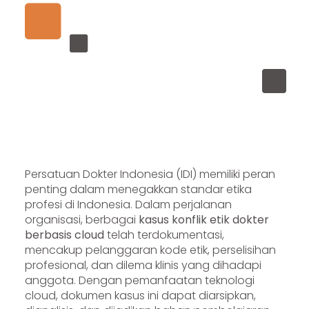
Persatuan Dokter Indonesia (IDI) memiliki peran
penting dalam menegakkan standar etika
profesi di Indonesia. Dalam perjalanan
organisasi, berbagai
kasus konflik etik dokter
berbasis cloud
telah terdokumentasi,
mencakup pelanggaran kode etik, perselisihan
profesional, dan dilema klinis yang dihadapi
anggota. Dengan pemanfaatan teknologi
cloud, dokumen kasus ini dapat diarsipkan,