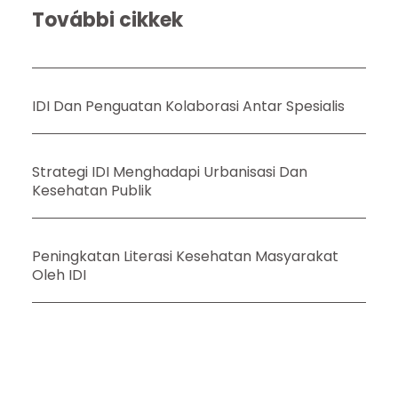
További cikkek
IDI Dan Penguatan Kolaborasi Antar Spesialis
Strategi IDI Menghadapi Urbanisasi Dan
Kesehatan Publik
Peningkatan Literasi Kesehatan Masyarakat
Oleh IDI