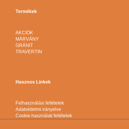
Termékek
AKCIÓK
MÁRVÁNY
GRÁNIT
TRAVERTIN
Hasznos Linkek
Felhasználási feltételek
Adatvédelmi irányelve
Cookie használati feltételek