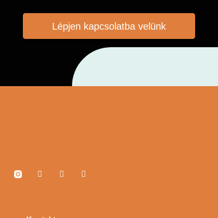
Lépjen kapcsolatba velünk