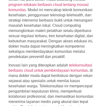
program edukasi berbasis cloud tentang inovasi
komunitas
. Modul ini mencakup teknik komunikasi
kesehatan, penggunaan teknologi telehealth, dan
strategi intervensi berbasis bukti untuk menangani
masalah kesehatan lokal. Cloud computing
memungkinkan materi pelatihan selalu diperbarui
sesuai regulasi terbaru, tren kesehatan digital, dan
kebutuhan masyarakat. Dengan akses edukasi ini,
dokter muda dapat meningkatkan kompetensi
sekaligus memberdayakan komunitas melalui
pendekatan preventif dan proaktif.
Inovasi lain yang diterapkan adalah
telekonsultasi
berbasis cloud untuk pemberdayaan komunitas
, di
mana dokter muda dapat berdiskusi dengan rekan
sejawat atau spesialis untuk menilai kasus
kesehatan warga. Telekonsultasi ini mempercepat
pengambilan keputusan klinis, memperkuat
kolaborasi profesional, dan memastikan komunitas
menerima layanan medis yang akurat dan tepat