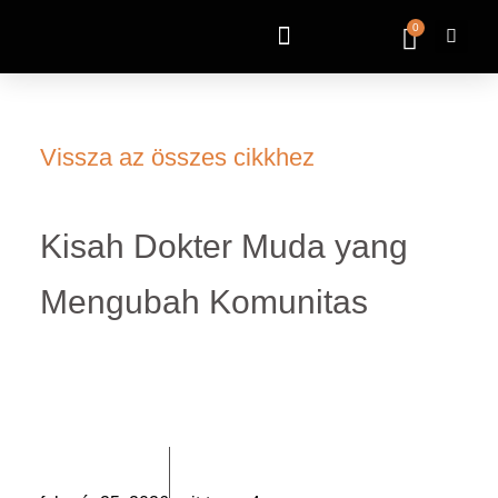
0
Vissza az összes cikkhez
Kisah Dokter Muda yang
Mengubah Komunitas