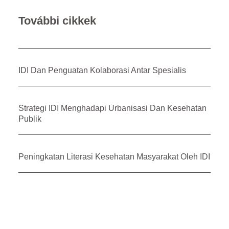
További cikkek
IDI Dan Penguatan Kolaborasi Antar Spesialis
Strategi IDI Menghadapi Urbanisasi Dan Kesehatan
Publik
Peningkatan Literasi Kesehatan Masyarakat Oleh IDI