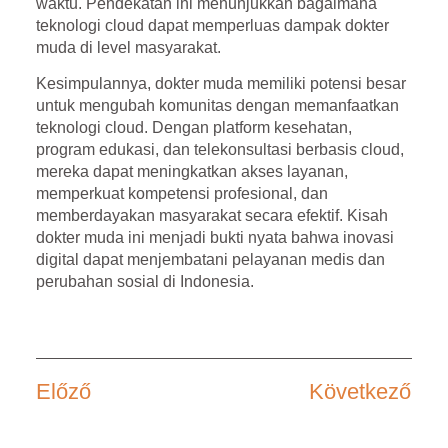
waktu. Pendekatan ini menunjukkan bagaimana
teknologi cloud dapat memperluas dampak dokter
muda di level masyarakat.
Kesimpulannya, dokter muda memiliki potensi besar
untuk mengubah komunitas dengan memanfaatkan
teknologi cloud. Dengan platform kesehatan,
program edukasi, dan telekonsultasi berbasis cloud,
mereka dapat meningkatkan akses layanan,
memperkuat kompetensi profesional, dan
memberdayakan masyarakat secara efektif. Kisah
dokter muda ini menjadi bukti nyata bahwa inovasi
digital dapat menjembatani pelayanan medis dan
perubahan sosial di Indonesia.
Előző
Következő