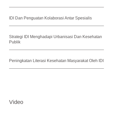
IDI Dan Penguatan Kolaborasi Antar Spesialis
Strategi IDI Menghadapi Urbanisasi Dan Kesehatan
Publik
Peningkatan Literasi Kesehatan Masyarakat Oleh IDI
Video