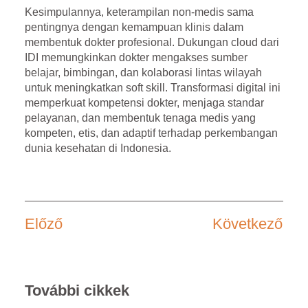
Kesimpulannya, keterampilan non-medis sama
pentingnya dengan kemampuan klinis dalam
membentuk dokter profesional. Dukungan cloud dari
IDI memungkinkan dokter mengakses sumber
belajar, bimbingan, dan kolaborasi lintas wilayah
untuk meningkatkan soft skill. Transformasi digital ini
memperkuat kompetensi dokter, menjaga standar
pelayanan, dan membentuk tenaga medis yang
kompeten, etis, dan adaptif terhadap perkembangan
dunia kesehatan di Indonesia.
Előző
Következő
További cikkek