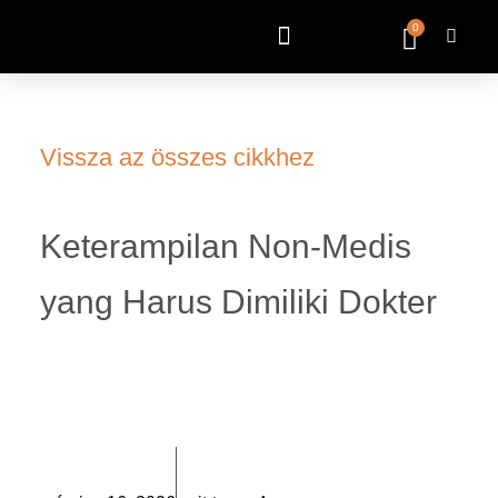
0
Vissza az összes cikkhez
Keterampilan Non-Medis
yang Harus Dimiliki Dokter