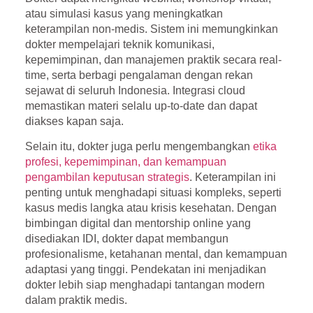
atau simulasi kasus yang meningkatkan
keterampilan non-medis. Sistem ini memungkinkan
dokter mempelajari teknik komunikasi,
kepemimpinan, dan manajemen praktik secara real-
time, serta berbagi pengalaman dengan rekan
sejawat di seluruh Indonesia. Integrasi cloud
memastikan materi selalu up-to-date dan dapat
diakses kapan saja.
Selain itu, dokter juga perlu mengembangkan
etika
profesi, kepemimpinan, dan kemampuan
pengambilan keputusan strategis
. Keterampilan ini
penting untuk menghadapi situasi kompleks, seperti
kasus medis langka atau krisis kesehatan. Dengan
bimbingan digital dan mentorship online yang
disediakan IDI, dokter dapat membangun
profesionalisme, ketahanan mental, dan kemampuan
adaptasi yang tinggi. Pendekatan ini menjadikan
dokter lebih siap menghadapi tantangan modern
dalam praktik medis.