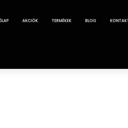
ŐLAP
AKCIÓK
TERMÉKEK
BLOG
KONTAK