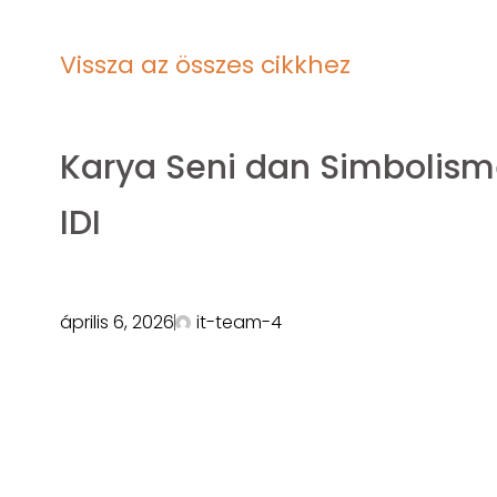
Vissza az összes cikkhez
Karya Seni dan Simbolis
IDI
április 6, 2026
it-team-4