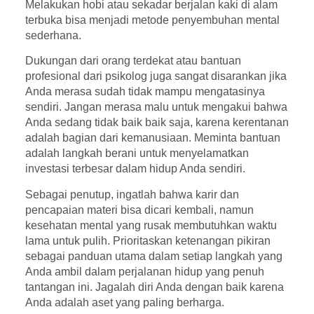
Melakukan hobi atau sekadar berjalan kaki di alam
terbuka bisa menjadi metode penyembuhan mental
sederhana.
Dukungan dari orang terdekat atau bantuan
profesional dari psikolog juga sangat disarankan jika
Anda merasa sudah tidak mampu mengatasinya
sendiri. Jangan merasa malu untuk mengakui bahwa
Anda sedang tidak baik baik saja, karena kerentanan
adalah bagian dari kemanusiaan. Meminta bantuan
adalah langkah berani untuk menyelamatkan
investasi terbesar dalam hidup Anda sendiri.
Sebagai penutup, ingatlah bahwa karir dan
pencapaian materi bisa dicari kembali, namun
kesehatan mental yang rusak membutuhkan waktu
lama untuk pulih. Prioritaskan ketenangan pikiran
sebagai panduan utama dalam setiap langkah yang
Anda ambil dalam perjalanan hidup yang penuh
tantangan ini. Jagalah diri Anda dengan baik karena
Anda adalah aset yang paling berharga.