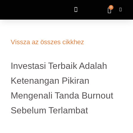
0
Vissza az összes cikkhez
Investasi Terbaik Adalah
Ketenangan Pikiran
Mengenali Tanda Burnout
Sebelum Terlambat