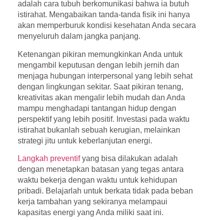
adalah cara tubuh berkomunikasi bahwa ia butuh
istirahat. Mengabaikan tanda-tanda fisik ini hanya
akan memperburuk kondisi kesehatan Anda secara
menyeluruh dalam jangka panjang.
Ketenangan pikiran memungkinkan Anda untuk
mengambil keputusan dengan lebih jernih dan
menjaga hubungan interpersonal yang lebih sehat
dengan lingkungan sekitar. Saat pikiran tenang,
kreativitas akan mengalir lebih mudah dan Anda
mampu menghadapi tantangan hidup dengan
perspektif yang lebih positif. Investasi pada waktu
istirahat bukanlah sebuah kerugian, melainkan
strategi jitu untuk keberlanjutan energi.
Langkah preventif
yang bisa dilakukan adalah
dengan menetapkan batasan yang tegas antara
waktu bekerja dengan waktu untuk kehidupan
pribadi. Belajarlah untuk berkata tidak pada beban
kerja tambahan yang sekiranya melampaui
kapasitas energi yang Anda miliki saat ini.