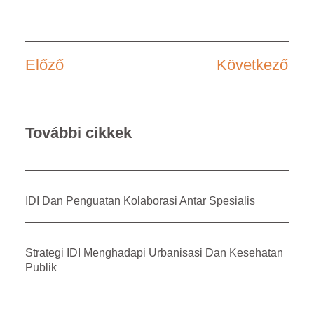
Előző
Következő
További cikkek
IDI Dan Penguatan Kolaborasi Antar Spesialis
Strategi IDI Menghadapi Urbanisasi Dan Kesehatan
Publik