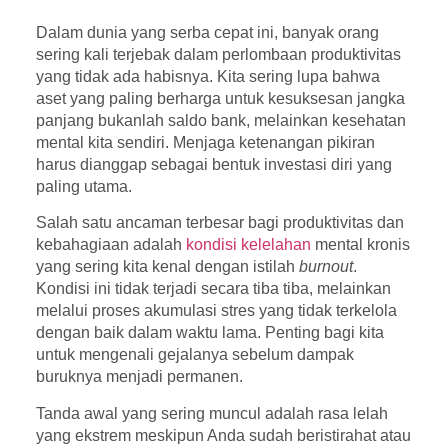
Dalam dunia yang serba cepat ini, banyak orang
sering kali terjebak dalam perlombaan produktivitas
yang tidak ada habisnya. Kita sering lupa bahwa
aset yang paling berharga untuk kesuksesan jangka
panjang bukanlah saldo bank, melainkan kesehatan
mental kita sendiri. Menjaga ketenangan pikiran
harus dianggap sebagai bentuk investasi diri yang
paling utama.
Salah satu ancaman terbesar bagi produktivitas dan
kebahagiaan adalah
kondisi kelelahan
mental kronis
yang sering kita kenal dengan istilah
burnout
.
Kondisi ini tidak terjadi secara tiba tiba, melainkan
melalui proses akumulasi stres yang tidak terkelola
dengan baik dalam waktu lama. Penting bagi kita
untuk mengenali gejalanya sebelum dampak
buruknya menjadi permanen.
Tanda awal yang sering muncul adalah rasa lelah
yang ekstrem meskipun Anda sudah beristirahat atau