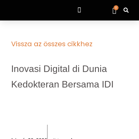
0
Vissza az összes cikkhez
Inovasi Digital di Dunia
Kedokteran Bersama IDI