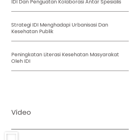
IDI Dan Penguatan Kolaborasi Antar Spesialis
Strategi IDI Menghadapi Urbanisasi Dan
Kesehatan Publik
Peningkatan Literasi Kesehatan Masyarakat
Oleh IDI
Video