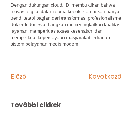
Dengan dukungan cloud, IDI membuktikan bahwa
inovasi digital dalam dunia kedokteran bukan hanya
trend, tetapi bagian dari transformasi profesionalisme
dokter Indonesia. Langkah ini meningkatkan kualitas
layanan, memperluas akses kesehatan, dan
memperkuat kepercayaan masyarakat terhadap
sistem pelayanan medis modern.
Előző
Következő
További cikkek