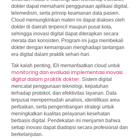
dokter dapat memahami penggunaan aplikasi digital,
telemedisin, serta prinsip keamanan data pasien.
Cloud memungkinkan materi ini dapat diakses oleh
dokter di daerah terpencil maupun pusat kota,
sehingga inovasi digital dapat diterapkan secara
merata dan konsisten. Program ini juga membekali
dokter dengan kemampuan menghadapi tantangan
era digital dalam praktik sehari-hari.
Tak kalah penting, IDI memanfaatkan cloud untuk
monitoring dan evaluasi implementasi inovasi
digital dalam praktik dokter
. Sistem digital
mencatat penggunaan teknologi, kepatuhan
terhadap protokol, dan efektivitas layanan. Data
terpusat mempermudah analisis, identifikasi area
perbaikan, serta pengembangan strategi untuk
meningkatkan kualitas pelayanan kesehatan
berbasis digital. Pendekatan ini menjamin bahwa
setiap inovasi dapat diadopsi secara profesional dan
berkelanjutan.