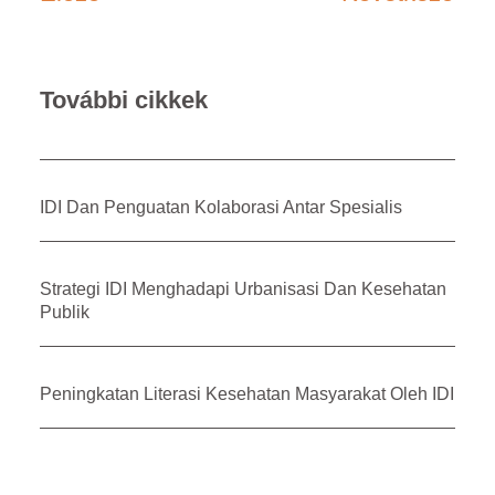
További cikkek
IDI Dan Penguatan Kolaborasi Antar Spesialis
Strategi IDI Menghadapi Urbanisasi Dan Kesehatan
Publik
Peningkatan Literasi Kesehatan Masyarakat Oleh IDI