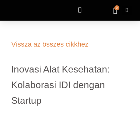
0
Vissza az összes cikkhez
Inovasi Alat Kesehatan:
Kolaborasi IDI dengan
Startup