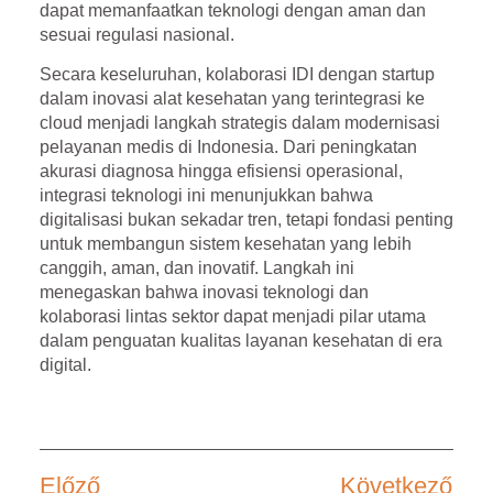
dapat memanfaatkan teknologi dengan aman dan
sesuai regulasi nasional.
Secara keseluruhan, kolaborasi IDI dengan startup
dalam inovasi alat kesehatan yang terintegrasi ke
cloud menjadi langkah strategis dalam modernisasi
pelayanan medis di Indonesia. Dari peningkatan
akurasi diagnosa hingga efisiensi operasional,
integrasi teknologi ini menunjukkan bahwa
digitalisasi bukan sekadar tren, tetapi fondasi penting
untuk membangun sistem kesehatan yang lebih
canggih, aman, dan inovatif. Langkah ini
menegaskan bahwa inovasi teknologi dan
kolaborasi lintas sektor dapat menjadi pilar utama
dalam penguatan kualitas layanan kesehatan di era
digital.
Előző
Következő