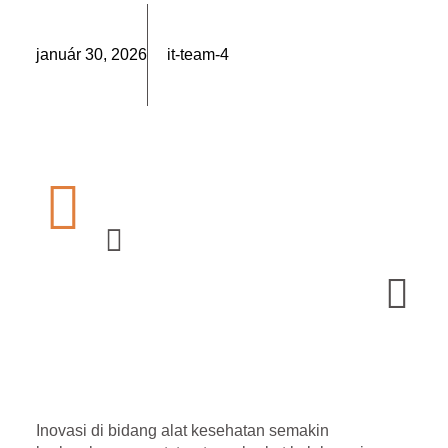
január 30, 2026
it-team-4
Inovasi di bidang alat kesehatan semakin