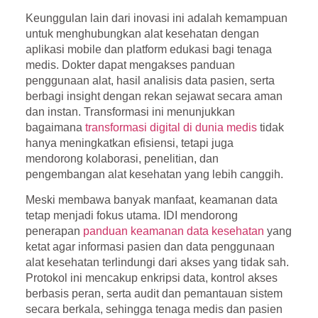
Keunggulan lain dari inovasi ini adalah kemampuan
untuk menghubungkan alat kesehatan dengan
aplikasi mobile dan platform edukasi bagi tenaga
medis. Dokter dapat mengakses panduan
penggunaan alat, hasil analisis data pasien, serta
berbagi insight dengan rekan sejawat secara aman
dan instan. Transformasi ini menunjukkan
bagaimana
transformasi digital di dunia medis
tidak
hanya meningkatkan efisiensi, tetapi juga
mendorong kolaborasi, penelitian, dan
pengembangan alat kesehatan yang lebih canggih.
Meski membawa banyak manfaat, keamanan data
tetap menjadi fokus utama. IDI mendorong
penerapan
panduan keamanan data kesehatan
yang
ketat agar informasi pasien dan data penggunaan
alat kesehatan terlindungi dari akses yang tidak sah.
Protokol ini mencakup enkripsi data, kontrol akses
berbasis peran, serta audit dan pemantauan sistem
secara berkala, sehingga tenaga medis dan pasien