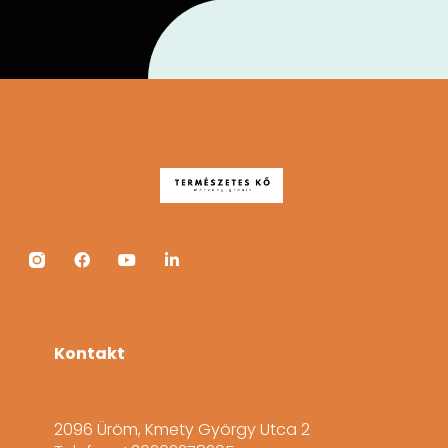
Kontakt
2096 Üröm, Kmety György Utca 2