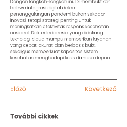
Dengan langkah-langkah ini, IDI membuktikan
bahwa integrasi digital dalam
penanggulangan pandemi bukan sekadar
inovasi, tetapi strategi penting untuk
meningkatkan efektivitas respons kesehatan
nasional. Dokter Indonesia yang didukung
teknologi cloud mampu memberikan layanan
yang cepat, akurat, dan berbasis bukti,
sekaligus memperkuat kapasitas sistem
kesehatan menghadapi krisis di masa depan.
Előző
Következő
További cikkek