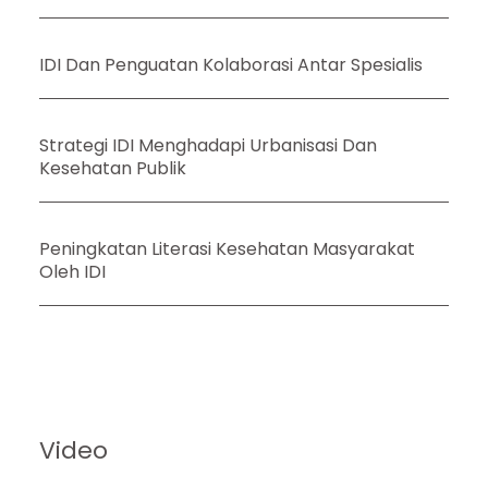
IDI Dan Penguatan Kolaborasi Antar Spesialis
Strategi IDI Menghadapi Urbanisasi Dan
Kesehatan Publik
Peningkatan Literasi Kesehatan Masyarakat
Oleh IDI
Video