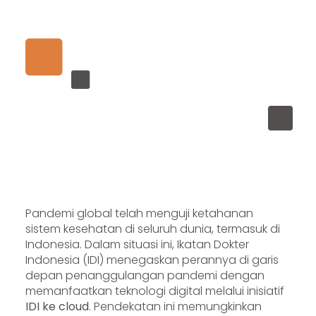
Pandemi global telah menguji ketahanan
sistem kesehatan di seluruh dunia, termasuk di
Indonesia. Dalam situasi ini, Ikatan Dokter
Indonesia (IDI) menegaskan perannya di garis
depan penanggulangan pandemi dengan
memanfaatkan teknologi digital melalui inisiatif
IDI ke cloud
. Pendekatan ini memungkinkan