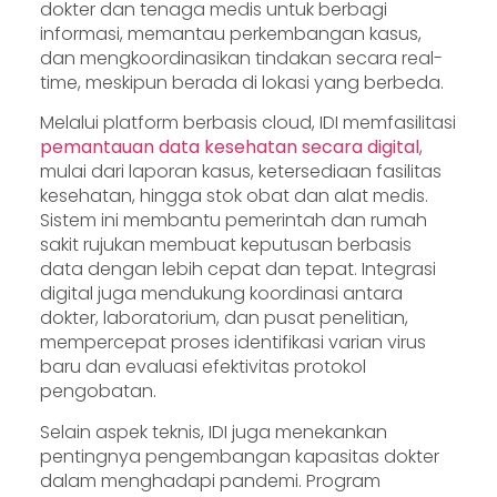
dokter dan tenaga medis untuk berbagi
informasi, memantau perkembangan kasus,
dan mengkoordinasikan tindakan secara real-
time, meskipun berada di lokasi yang berbeda.
Melalui platform berbasis cloud, IDI memfasilitasi
pemantauan data kesehatan secara digital
,
mulai dari laporan kasus, ketersediaan fasilitas
kesehatan, hingga stok obat dan alat medis.
Sistem ini membantu pemerintah dan rumah
sakit rujukan membuat keputusan berbasis
data dengan lebih cepat dan tepat. Integrasi
digital juga mendukung koordinasi antara
dokter, laboratorium, dan pusat penelitian,
mempercepat proses identifikasi varian virus
baru dan evaluasi efektivitas protokol
pengobatan.
Selain aspek teknis, IDI juga menekankan
pentingnya pengembangan kapasitas dokter
dalam menghadapi pandemi. Program