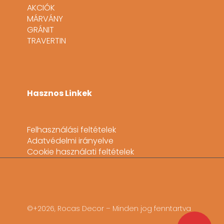
AKCIÓK
MÁRVÁNY
GRÁNIT
TRAVERTIN
Hasznos Linkek
Felhasználási feltételek
Adatvédelmi irányelve
Cookie használati feltételek
©+2026, Rocas Decor – Minden jog fenntartva