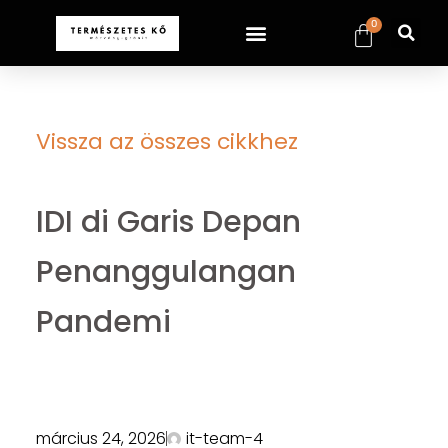
0
Vissza az összes cikkhez
IDI di Garis Depan
Penanggulangan
Pandemi
március 24, 2026
it-team-4