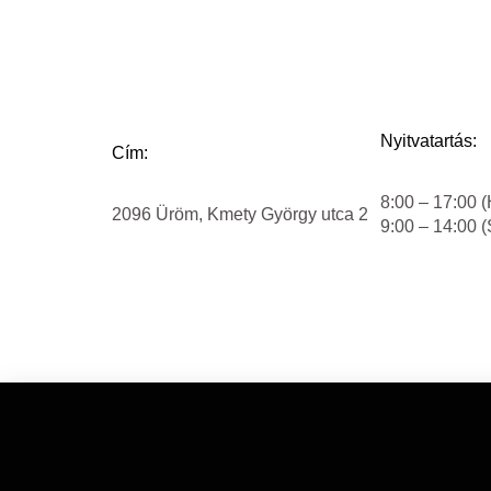
Nyitvatartás:
Cím:
8:00 – 17:00 (
2096 Üröm, Kmety György utca 2
9:00 – 14:00 