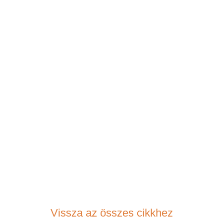
Vissza az összes cikkhez