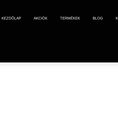
KEZDŐLAP
AKCIÓK
TERMÉKEK
BLOG