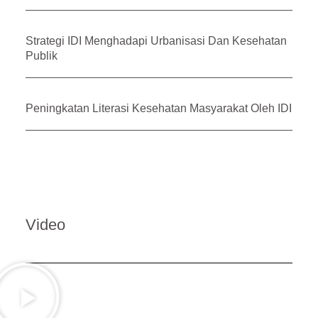
Strategi IDI Menghadapi Urbanisasi Dan Kesehatan
Publik
Peningkatan Literasi Kesehatan Masyarakat Oleh IDI
Video