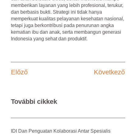
memberikan layanan yang lebih profesional, terukur,
dan berbasis bukti. Strategi ini tidak hanya
memperkuat kualitas pelayanan kesehatan nasional,
tetapi juga berkontribusi pada penurunan angka
kematian ibu dan anak, serta membangun generasi
Indonesia yang sehat dan produktif.
Előző
Következő
További cikkek
IDI Dan Penguatan Kolaborasi Antar Spesialis