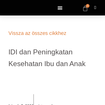
0
Vissza az összes cikkhez
IDI dan Peningkatan
Kesehatan Ibu dan Anak