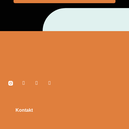
Kontakt