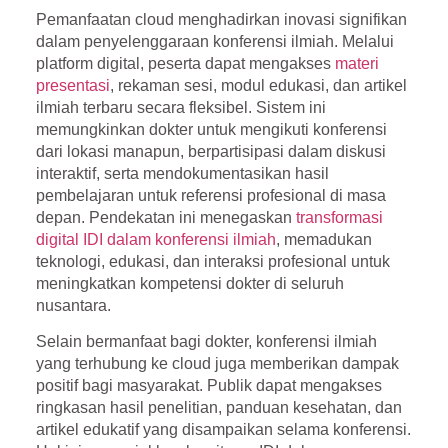
Pemanfaatan cloud menghadirkan inovasi signifikan
dalam penyelenggaraan konferensi ilmiah. Melalui
platform digital, peserta dapat mengakses
materi
presentasi
, rekaman sesi, modul edukasi, dan artikel
ilmiah terbaru secara fleksibel. Sistem ini
memungkinkan dokter untuk mengikuti konferensi
dari lokasi manapun, berpartisipasi dalam diskusi
interaktif, serta mendokumentasikan hasil
pembelajaran untuk referensi profesional di masa
depan. Pendekatan ini menegaskan
transformasi
digital IDI dalam konferensi ilmiah
, memadukan
teknologi, edukasi, dan interaksi profesional untuk
meningkatkan kompetensi dokter di seluruh
nusantara.
Selain bermanfaat bagi dokter, konferensi ilmiah
yang terhubung ke cloud juga memberikan dampak
positif bagi masyarakat. Publik dapat mengakses
ringkasan hasil penelitian, panduan kesehatan, dan
artikel edukatif yang disampaikan selama konferensi.