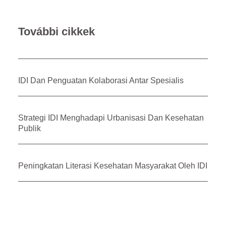
További cikkek
IDI Dan Penguatan Kolaborasi Antar Spesialis
Strategi IDI Menghadapi Urbanisasi Dan Kesehatan
Publik
Peningkatan Literasi Kesehatan Masyarakat Oleh IDI