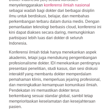
menyelenggarakan
konferensi ilmiah nasional
sebagai wadah bagi dokter dari berbagai disiplin
ilmu untuk berdiskusi, belajar, dan membahas
perkembangan terbaru dalam dunia medis. Dengan
pemanfaatan teknologi berbasis cloud, konferensi ini
kini dapat diakses secara daring, memungkinkan
partisipasi lebih luas dari dokter di seluruh
Indonesia.
Konferensi ilmiah tidak hanya menekankan aspek
akademis, tetapi juga mendukung pengembangan
profesionalisme dokter. IDI menekankan pentingnya
presentasi penelitian, studi kasus, dan sesi diskusi
interaktif yang membantu dokter memperdalam
pemahaman klinis, memperluas jejaring profesional,
dan meningkatkan kemampuan komunikasi ilmiah.
Pendekatan ini memastikan dokter terus
berkembang sesuai standar global, sambil tetap
memprioritaskan keselamatan dan kesejahteraan
pasien.