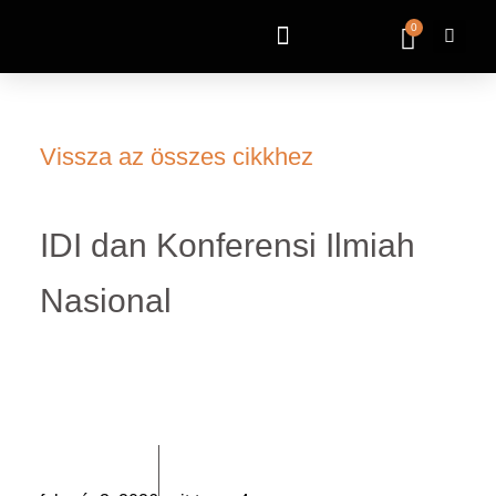
0
Vissza az összes cikkhez
IDI dan Konferensi Ilmiah
Nasional