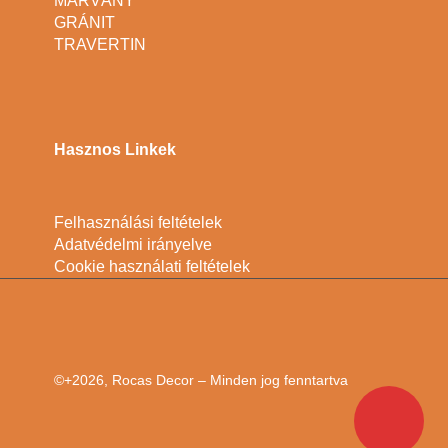
MÁRVÁNY
GRÁNIT
TRAVERTIN
Hasznos Linkek
Felhasználási feltételek
Adatvédelmi irányelve
Cookie használati feltételek
©+2026, Rocas Decor – Minden jog fenntartva