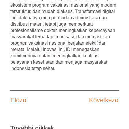
ekosistem program vaksinasi nasional yang modern,
terstruktur, dan mudah diakses. Transformasi digital
ini tidak hanya mempermudah administrasi dan
distribusi materi, tetapi juga memperkuat
profesionalisme dokter, meningkatkan kepercayaan
masyarakat terhadap imunisasi, dan memastikan
program vaksinasi nasional berjalan efektif dan
merata. Melalui inovasi ini, IDI menegaskan
komitmennya dalam meningkatkan kualitas
pelayanan kesehatan dan menjaga masyarakat
Indonesia tetap sehat.
Előző
Következő
További cikkek