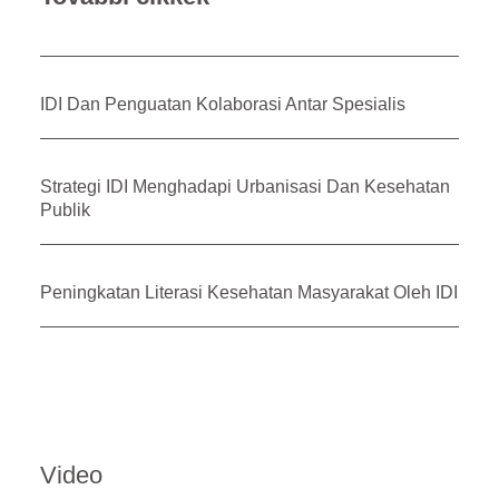
IDI Dan Penguatan Kolaborasi Antar Spesialis
Strategi IDI Menghadapi Urbanisasi Dan Kesehatan
Publik
Peningkatan Literasi Kesehatan Masyarakat Oleh IDI
Video