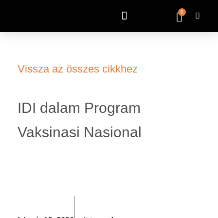
0
Vissza az összes cikkhez
IDI dalam Program
Vaksinasi Nasional