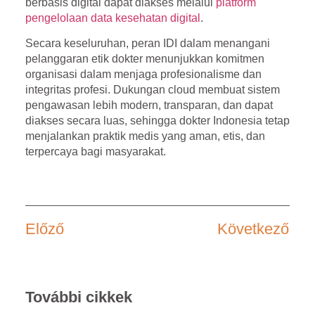
berbasis digital dapat diakses melalui
platform
pengelolaan data kesehatan digital
.
Secara keseluruhan, peran IDI dalam menangani
pelanggaran etik dokter menunjukkan komitmen
organisasi dalam menjaga profesionalisme dan
integritas profesi. Dukungan cloud membuat sistem
pengawasan lebih modern, transparan, dan dapat
diakses secara luas, sehingga dokter Indonesia tetap
menjalankan praktik medis yang aman, etis, dan
terpercaya bagi masyarakat.
Előző
Következő
További cikkek