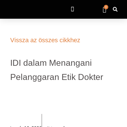
0
Vissza az összes cikkhez
IDI dalam Menangani
Pelanggaran Etik Dokter