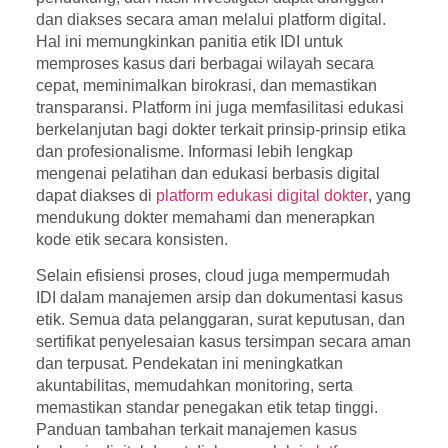
dan diakses secara aman melalui platform digital.
Hal ini memungkinkan panitia etik IDI untuk
memproses kasus dari berbagai wilayah secara
cepat, meminimalkan birokrasi, dan memastikan
transparansi. Platform ini juga memfasilitasi edukasi
berkelanjutan bagi dokter terkait prinsip-prinsip etika
dan profesionalisme. Informasi lebih lengkap
mengenai pelatihan dan edukasi berbasis digital
dapat diakses di
platform edukasi digital dokter
, yang
mendukung dokter memahami dan menerapkan
kode etik secara konsisten.
Selain efisiensi proses, cloud juga mempermudah
IDI dalam manajemen arsip dan dokumentasi kasus
etik. Semua data pelanggaran, surat keputusan, dan
sertifikat penyelesaian kasus tersimpan secara aman
dan terpusat. Pendekatan ini meningkatkan
akuntabilitas, memudahkan monitoring, serta
memastikan standar penegakan etik tetap tinggi.
Panduan tambahan terkait manajemen kasus