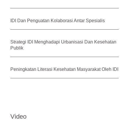
IDI Dan Penguatan Kolaborasi Antar Spesialis
Strategi IDI Menghadapi Urbanisasi Dan Kesehatan
Publik
Peningkatan Literasi Kesehatan Masyarakat Oleh IDI
Video