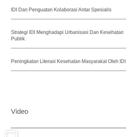
IDI Dan Penguatan Kolaborasi Antar Spesialis
Strategi IDI Menghadapi Urbanisasi Dan Kesehatan
Publik
Peningkatan Literasi Kesehatan Masyarakat Oleh IDI
Video