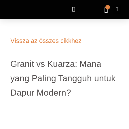
0
Vissza az összes cikkhez
Granit vs Kuarza: Mana
yang Paling Tangguh untuk
Dapur Modern?