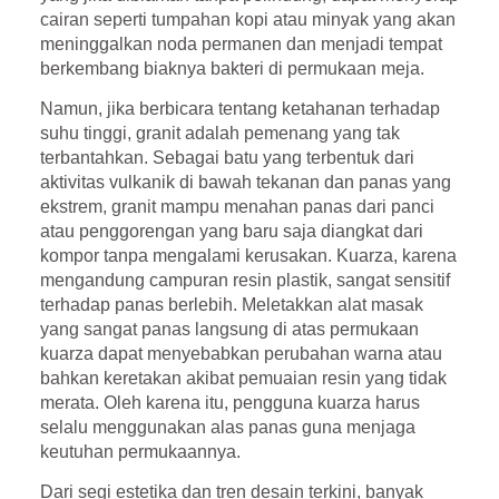
cairan seperti tumpahan kopi atau minyak yang akan
meninggalkan noda permanen dan menjadi tempat
berkembang biaknya bakteri di permukaan meja.
Namun, jika berbicara tentang ketahanan terhadap
suhu tinggi, granit adalah pemenang yang tak
terbantahkan. Sebagai batu yang terbentuk dari
aktivitas vulkanik di bawah tekanan dan panas yang
ekstrem, granit mampu menahan panas dari panci
atau penggorengan yang baru saja diangkat dari
kompor tanpa mengalami kerusakan. Kuarza, karena
mengandung campuran resin plastik, sangat sensitif
terhadap panas berlebih. Meletakkan alat masak
yang sangat panas langsung di atas permukaan
kuarza dapat menyebabkan perubahan warna atau
bahkan keretakan akibat pemuaian resin yang tidak
merata. Oleh karena itu, pengguna kuarza harus
selalu menggunakan alas panas guna menjaga
keutuhan permukaannya.
Dari segi estetika dan tren desain terkini, banyak