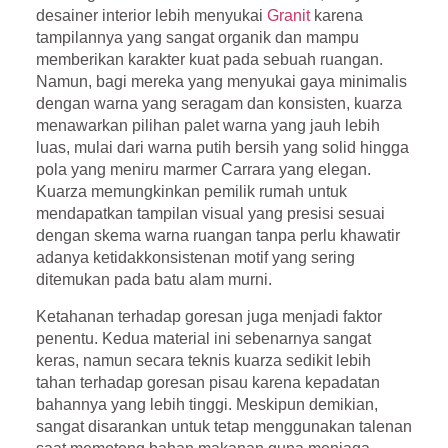
desainer interior lebih menyukai
Granit
karena
tampilannya yang sangat organik dan mampu
memberikan karakter kuat pada sebuah ruangan.
Namun, bagi mereka yang menyukai gaya minimalis
dengan warna yang seragam dan konsisten, kuarza
menawarkan pilihan palet warna yang jauh lebih
luas, mulai dari warna putih bersih yang solid hingga
pola yang meniru marmer Carrara yang elegan.
Kuarza memungkinkan pemilik rumah untuk
mendapatkan tampilan visual yang presisi sesuai
dengan skema warna ruangan tanpa perlu khawatir
adanya ketidakkonsistenan motif yang sering
ditemukan pada batu alam murni.
Ketahanan terhadap goresan juga menjadi faktor
penentu. Kedua material ini sebenarnya sangat
keras, namun secara teknis kuarza sedikit lebih
tahan terhadap goresan pisau karena kepadatan
bahannya yang lebih tinggi. Meskipun demikian,
sangat disarankan untuk tetap menggunakan talenan