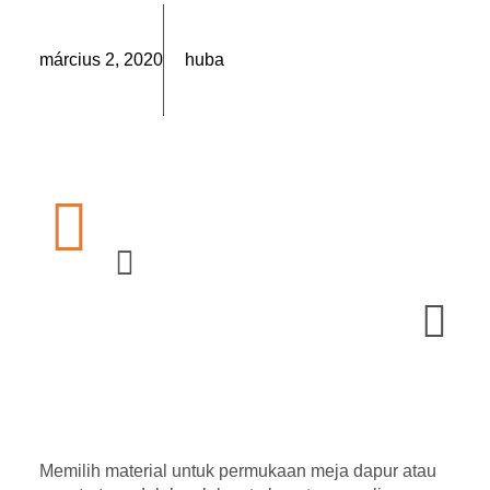
március 2, 2020
huba
Memilih material untuk permukaan meja dapur atau